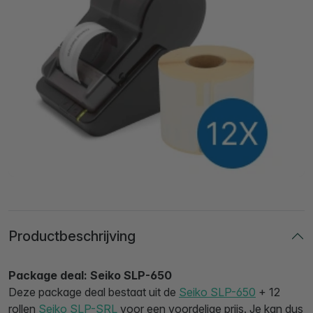
Productbeschrijving
Package deal: Seiko SLP-650
Deze package deal bestaat uit de
Seiko SLP-650
+ 12
rollen
Seiko SLP-SRL
voor een voordelige prijs. Je kan dus