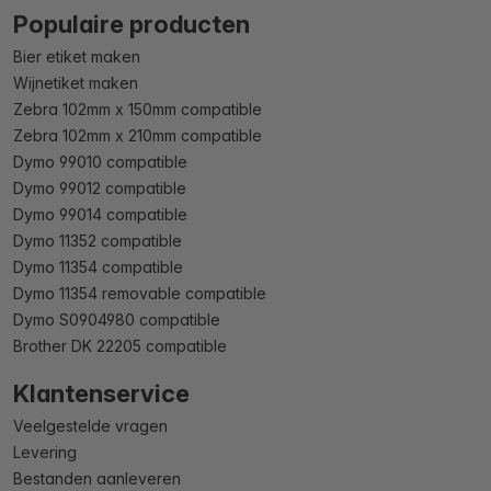
Populaire producten
Bier etiket maken
Wijnetiket maken
Zebra 102mm x 150mm compatible
Zebra 102mm x 210mm compatible
Dymo 99010 compatible
Dymo 99012 compatible
Dymo 99014 compatible
Dymo 11352 compatible
Dymo 11354 compatible
Dymo 11354 removable compatible
Dymo S0904980 compatible
Brother DK 22205 compatible
Klantenservice
Veelgestelde vragen
Levering
Bestanden aanleveren