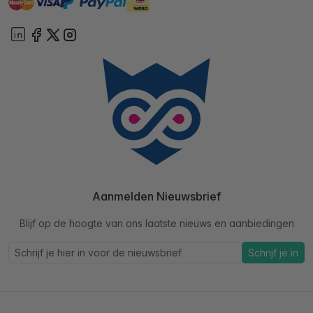
paypal
On account
Aanmelden Nieuwsbrief
Blijf op de hoogte van ons laatste nieuws en aanbiedingen
Schrijf je in