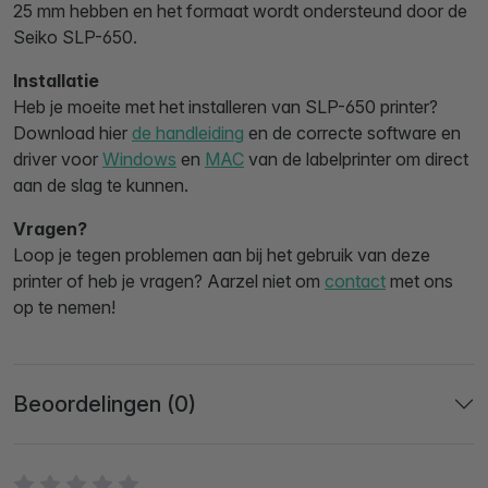
25 mm hebben en het formaat wordt ondersteund door de
Seiko SLP-650.
Installatie
Heb je moeite met het installeren van SLP-650 printer?
Download hier
de handleiding
en de correcte software en
driver voor
Windows
en
MAC
van de labelprinter om direct
aan de slag te kunnen.
Vragen?
Loop je tegen problemen aan bij het gebruik van deze
printer of heb je vragen? Aarzel niet om
contact
met ons
op te nemen!
Beoordelingen (0)