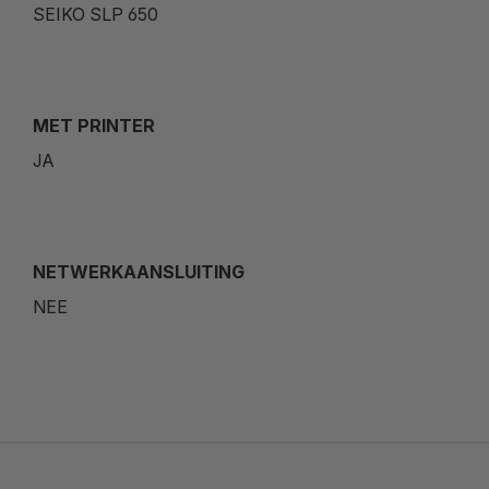
SEIKO SLP 650
MET PRINTER
JA
NETWERKAANSLUITING
NEE