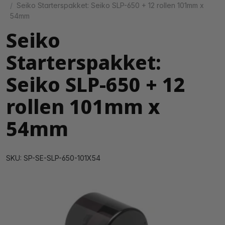
Seiko Starterspakket: Seiko SLP-650 + 12 rollen 101mm x
54mm
Seiko
Starterspakket:
Seiko SLP-650 + 12
rollen 101mm x
54mm
SKU: SP-SE-SLP-650-101X54