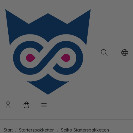
Start
Starterspakketten
Seiko Starterspakketten