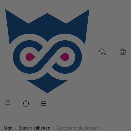
Start
Blanco etiketten
Weegschaal etiketten