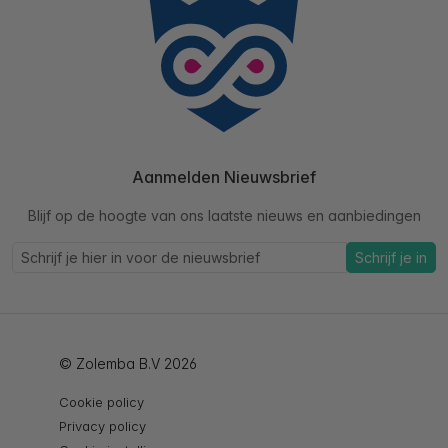
Aanmelden Nieuwsbrief
Blijf op de hoogte van ons laatste nieuws en aanbiedingen
Schrijf je in
© Zolemba B.V 2026
Cookie policy
Privacy policy