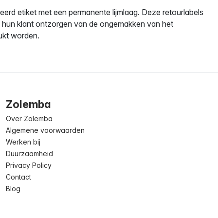
eerd etiket met een permanente lijmlaag. Deze retourlabels
 hun klant ontzorgen van de ongemakken van het
rukt worden.
Zolemba
Over Zolemba
Algemene voorwaarden
Werken bij
Duurzaamheid
Privacy Policy
Contact
Blog