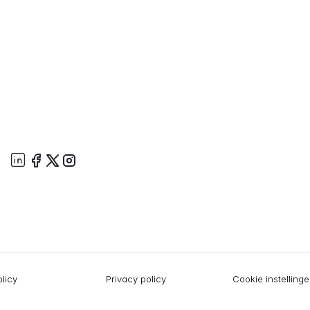
licy
Privacy policy
Cookie instelling