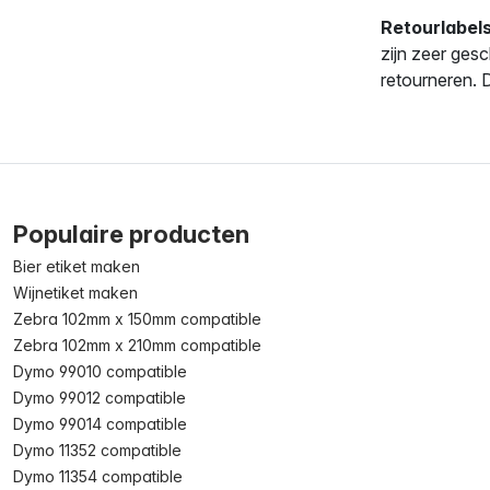
Retourlabel
zijn zeer ge
retourneren. 
Populaire producten
Bier etiket maken
Wijnetiket maken
Zebra 102mm x 150mm compatible
Zebra 102mm x 210mm compatible
Dymo 99010 compatible
Dymo 99012 compatible
Dymo 99014 compatible
Dymo 11352 compatible
Dymo 11354 compatible