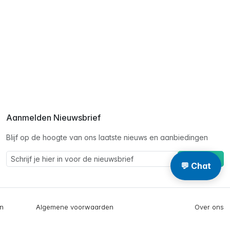
Aanmelden Nieuwsbrief
Blijf op de hoogte van ons laatste nieuws en aanbiedingen
Schrijf je in
💬 Chat
en
Algemene voorwaarden
Over ons