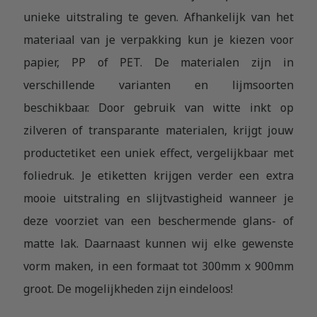
unieke uitstraling te geven. Afhankelijk van het
materiaal van je verpakking kun je kiezen voor
papier, PP of PET. De materialen zijn in
verschillende varianten en lijmsoorten
beschikbaar. Door gebruik van witte inkt op
zilveren of transparante materialen, krijgt jouw
productetiket een uniek effect, vergelijkbaar met
foliedruk. Je etiketten krijgen verder een extra
mooie uitstraling en slijtvastigheid wanneer je
deze voorziet van een beschermende glans- of
matte lak. Daarnaast kunnen wij elke gewenste
vorm maken, in een formaat tot 300mm x 900mm
groot. De mogelijkheden zijn eindeloos!