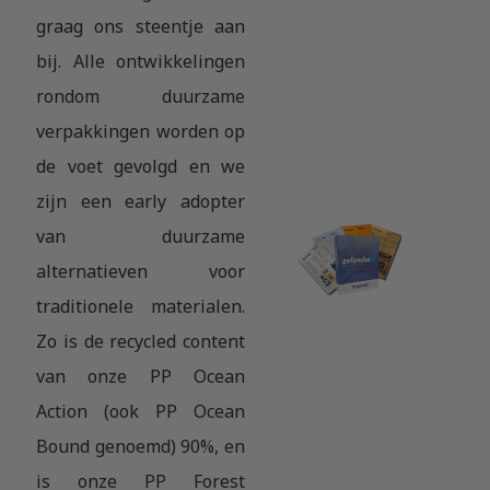
graag ons steentje aan
bij. Alle ontwikkelingen
rondom duurzame
verpakkingen worden op
de voet gevolgd en we
zijn een early adopter
van duurzame
alternatieven voor
traditionele materialen.
Zo is de recycled content
van onze PP Ocean
Action (ook PP Ocean
Bound genoemd) 90%, en
is onze PP Forest