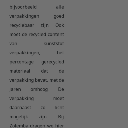
bijvoorbeeld alle
verpakkingen goed
recyclebaar zijn. Ook
moet de recycled content
van kunststof
verpakkingen, het
percentage gerecycled
materiaal dat de
verpakking bevat, met de
jaren omhoog. De
verpakking moet
daarnaast zo licht
mogelijk zijn. Bij
Zolemba dragen we hier