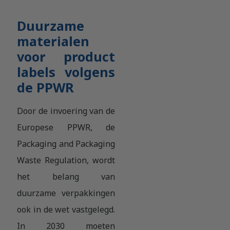
Duurzame
materialen
voor product
labels volgens
de PPWR
Door de invoering van de
Europese PPWR, de
Packaging and Packaging
Waste Regulation, wordt
het belang van
duurzame verpakkingen
ook in de wet vastgelegd.
In 2030 moeten