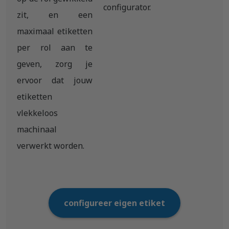
configurator.
zit, en een
maximaal etiketten
per rol aan te
geven, zorg je
ervoor dat jouw
etiketten
vlekkeloos
machinaal
verwerkt worden.
configureer eigen etiket