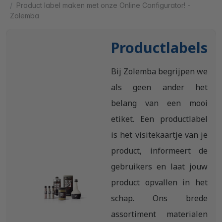
Product label maken met onze Online Configurator! -
Zolemba
Productlabels
Bij Zolemba begrijpen we
als geen ander het
belang van een mooi
etiket. Een productlabel
is het visitekaartje van je
product, informeert de
gebruikers en laat jouw
product opvallen in het
schap. Ons brede
assortiment materialen