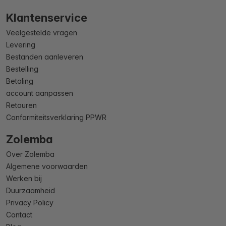
Klantenservice
Veelgestelde vragen
Levering
Bestanden aanleveren
Bestelling
Betaling
account aanpassen
Retouren
Conformiteitsverklaring PPWR
Zolemba
Over Zolemba
Algemene voorwaarden
Werken bij
Duurzaamheid
Privacy Policy
Contact