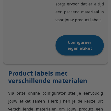
zorgt ervoor dat er altijd
een passend materiaal is
voor jouw product labels.
Configureer
eigen etiket
Product labels met
verschillende materialen
Via onze online configurator stel je eenvoudig
jouw etiket samen. Hierbij heb je de keuze uit
verschillende materialen om jouw product een