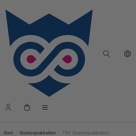
Start
Starterspakketten
TNT Starterspakketten