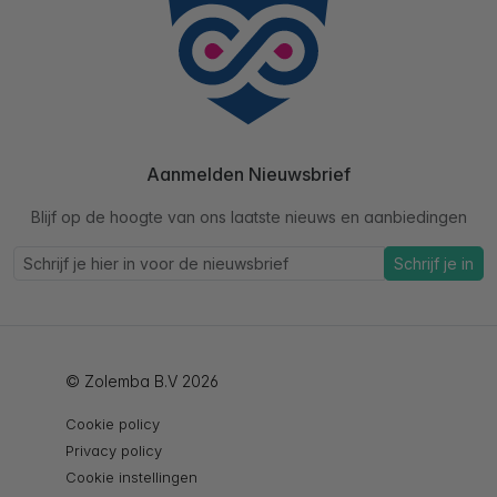
Aanmelden Nieuwsbrief
Blijf op de hoogte van ons laatste nieuws en aanbiedingen
Schrijf je in
© Zolemba B.V 2026
Cookie policy
Privacy policy
Cookie instellingen