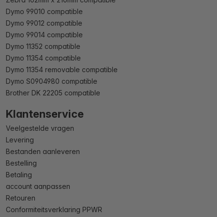
Dymo 99010 compatible
Dymo 99012 compatible
Dymo 99014 compatible
Dymo 11352 compatible
Dymo 11354 compatible
Dymo 11354 removable compatible
Dymo S0904980 compatible
Brother DK 22205 compatible
Klantenservice
Veelgestelde vragen
Levering
Bestanden aanleveren
Bestelling
Betaling
account aanpassen
Retouren
Conformiteitsverklaring PPWR