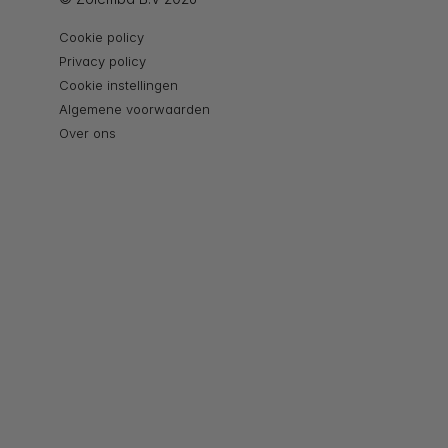
Cookie policy
Privacy policy
Cookie instellingen
Algemene voorwaarden
Over ons