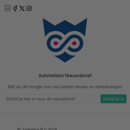
Aanmelden Nieuwsbrief
Blijf op de hoogte van ons laatste nieuws en aanbiedingen
Schrijf je in
© Zolemba B.V 2026