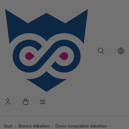
Start
Blanco etiketten
Dymo compatible etiketten