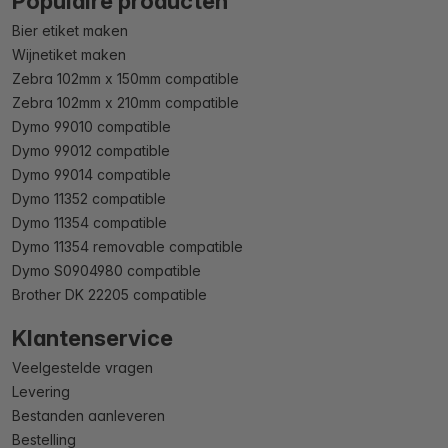
Populaire producten
Bier etiket maken
Wijnetiket maken
Zebra 102mm x 150mm compatible
Zebra 102mm x 210mm compatible
Dymo 99010 compatible
Dymo 99012 compatible
Dymo 99014 compatible
Dymo 11352 compatible
Dymo 11354 compatible
Dymo 11354 removable compatible
Dymo S0904980 compatible
Brother DK 22205 compatible
Klantenservice
Veelgestelde vragen
Levering
Bestanden aanleveren
Bestelling