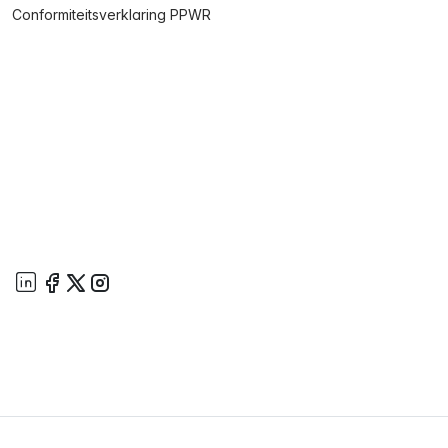
Conformiteitsverklaring PPWR