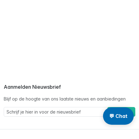
Aanmelden Nieuwsbrief
Blijf op de hoogte van ons laatste nieuws en aanbiedingen
Schrijf je in
💬 Chat