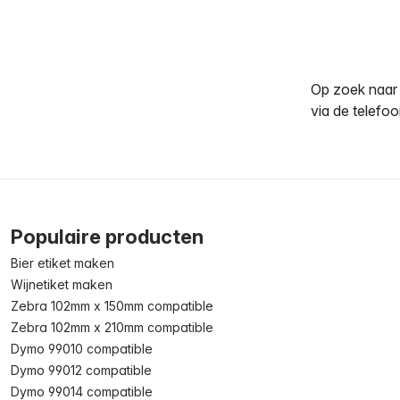
Op zoek naa
via de telefoo
Populaire producten
Bier etiket maken
Wijnetiket maken
Zebra 102mm x 150mm compatible
Zebra 102mm x 210mm compatible
Dymo 99010 compatible
Dymo 99012 compatible
Dymo 99014 compatible