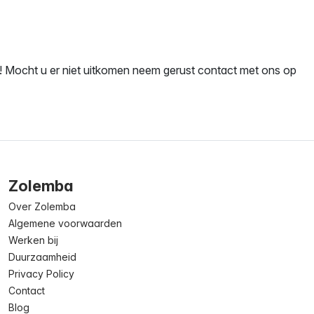
jtje! Mocht u er niet uitkomen neem gerust contact met ons op
Zolemba
Over Zolemba
Algemene voorwaarden
Werken bij
Duurzaamheid
Privacy Policy
Contact
Blog