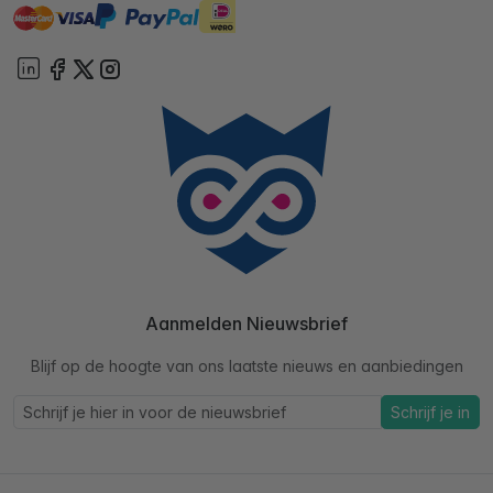
master
visa
ideal
paypal
On account
Aanmelden Nieuwsbrief
Blijf op de hoogte van ons laatste nieuws en aanbiedingen
Schrijf je in