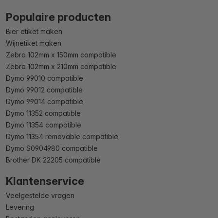
Populaire producten
Bier etiket maken
Wijnetiket maken
Zebra 102mm x 150mm compatible
Zebra 102mm x 210mm compatible
Dymo 99010 compatible
Dymo 99012 compatible
Dymo 99014 compatible
Dymo 11352 compatible
Dymo 11354 compatible
Dymo 11354 removable compatible
Dymo S0904980 compatible
Brother DK 22205 compatible
Klantenservice
Veelgestelde vragen
Levering