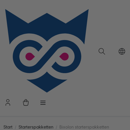
Start
Starterspakketten
Bixolon starterspakketten