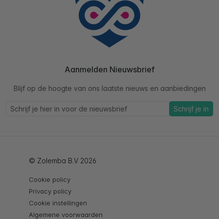
Aanmelden Nieuwsbrief
Blijf op de hoogte van ons laatste nieuws en aanbiedingen
Schrijf je in
© Zolemba B.V 2026
Cookie policy
Privacy policy
Cookie instellingen
Algemene voorwaarden