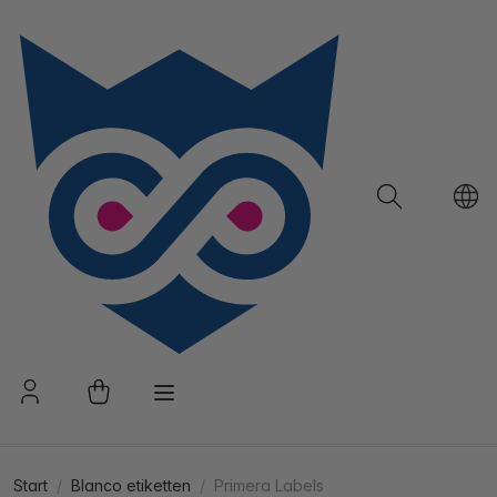
Start
Blanco etiketten
Primera Labels