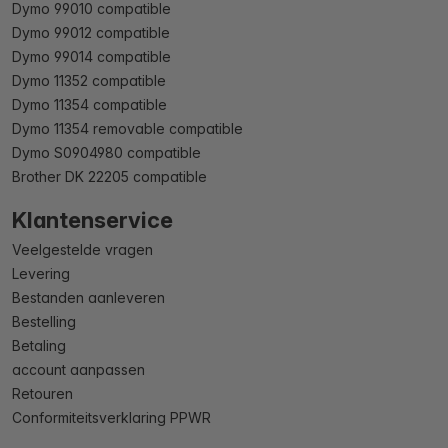
Dymo 99010 compatible
Dymo 99012 compatible
Dymo 99014 compatible
Dymo 11352 compatible
Dymo 11354 compatible
Dymo 11354 removable compatible
Dymo S0904980 compatible
Brother DK 22205 compatible
Klantenservice
Veelgestelde vragen
Levering
Bestanden aanleveren
Bestelling
Betaling
account aanpassen
Retouren
Conformiteitsverklaring PPWR