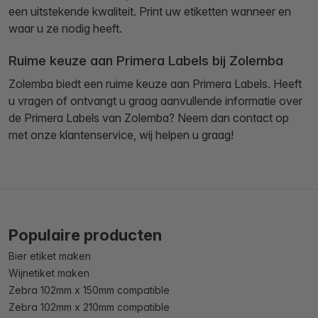
een uitstekende kwaliteit. Print uw etiketten wanneer en
waar u ze nodig heeft.
Ruime keuze aan Primera Labels bij Zolemba
Zolemba biedt een ruime keuze aan Primera Labels. Heeft
u vragen of ontvangt u graag aanvullende informatie over
de Primera Labels van Zolemba? Neem dan contact op
met onze klantenservice, wij helpen u graag!
Populaire producten
Bier etiket maken
Wijnetiket maken
Zebra 102mm x 150mm compatible
Zebra 102mm x 210mm compatible