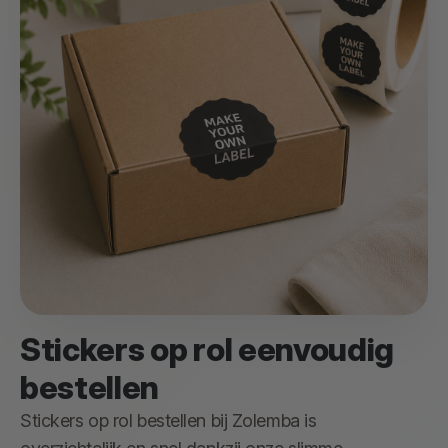
Stickers op rol eenvoudig
bestellen
Stickers op rol bestellen bij Zolemba is