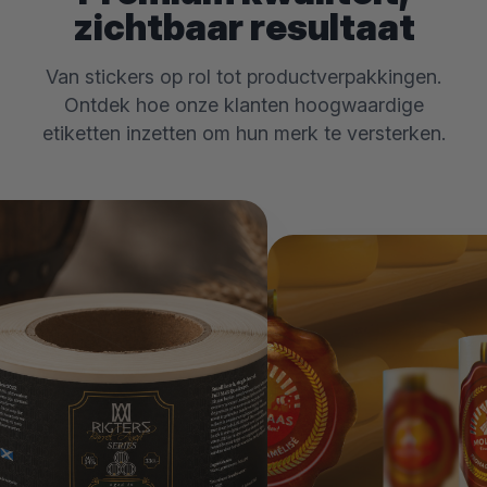
zichtbaar resultaat
Van stickers op rol tot productverpakkingen.
Ontdek hoe onze klanten hoogwaardige
etiketten inzetten om hun merk te versterken.