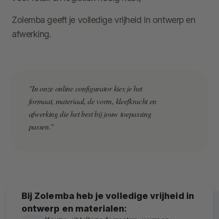
Zolemba geeft je volledige vrijheid in ontwerp en
afwerking.
"In onze online configurator kies je het
formaat, materiaal, de vorm, kleefkracht en
afwerking die het best bij jouw toepassing
passen."
Bij Zolemba heb je volledige vrijheid in
ontwerp en materialen: