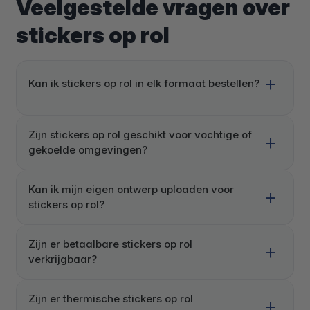
Veelgestelde vragen over
stickers op rol
Kan ik stickers op rol in elk formaat bestellen?
Zijn stickers op rol geschikt voor vochtige of
gekoelde omgevingen?
Kan ik mijn eigen ontwerp uploaden voor
stickers op rol?
Zijn er betaalbare stickers op rol
verkrijgbaar?
Zijn er thermische stickers op rol