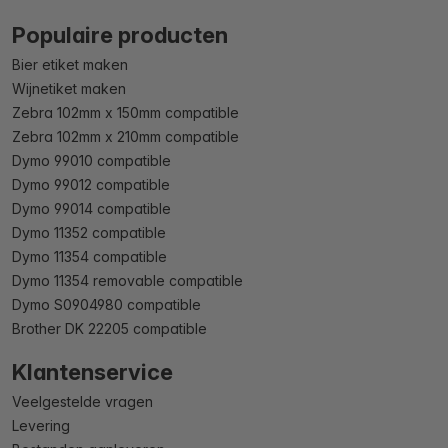
Populaire producten
Bier etiket maken
Wijnetiket maken
Zebra 102mm x 150mm compatible
Zebra 102mm x 210mm compatible
Dymo 99010 compatible
Dymo 99012 compatible
Dymo 99014 compatible
Dymo 11352 compatible
Dymo 11354 compatible
Dymo 11354 removable compatible
Dymo S0904980 compatible
Brother DK 22205 compatible
Klantenservice
Veelgestelde vragen
Levering