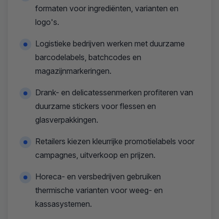
formaten voor ingrediënten, varianten en
logo's.
Logistieke bedrijven werken met duurzame
barcodelabels, batchcodes en
magazijnmarkeringen.
Drank- en delicatessenmerken profiteren van
duurzame stickers voor flessen en
glasverpakkingen.
Retailers kiezen kleurrijke promotielabels voor
campagnes, uitverkoop en prijzen.
Horeca- en versbedrijven gebruiken
thermische varianten voor weeg- en
kassasystemen.