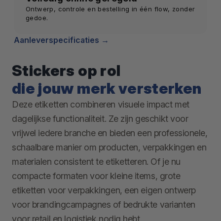
Ontwerp, controle en bestelling in één flow, zonder
gedoe.
Aanleverspecificaties
Stickers op rol
die jouw merk versterken
Deze etiketten combineren visuele impact met
dagelijkse functionaliteit. Ze zijn geschikt voor
vrijwel iedere branche en bieden een professionele,
schaalbare manier om producten, verpakkingen en
materialen consistent te etiketteren. Of je nu
compacte formaten voor kleine items, grote
etiketten voor verpakkingen, een eigen ontwerp
voor brandingcampagnes of bedrukte varianten
voor retail en logistiek nodig hebt,