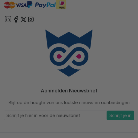
master
visa
ideal
paypal
On account
Aanmelden Nieuwsbrief
Blijf op de hoogte van ons laatste nieuws en aanbiedingen
Schrijf je in