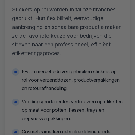
Stickers op rol worden in talloze branches
gebruikt. Hun flexibiliteit, eenvoudige
aanbrenging en schaalbare productie maken
ze de favoriete keuze voor bedrijven die
streven naar een professioneel, efficiënt
etiketteringsproces.
E-commercebedrijven gebruiken stickers op
rol voor verzenddozen, productverpakkingen
en retourafhandeling.
Voedingsproducenten vertrouwen op etiketten
op maat voor potten, flessen, trays en
diepvriesverpakkingen.
Cosmeticamerken gebruiken kleine ronde