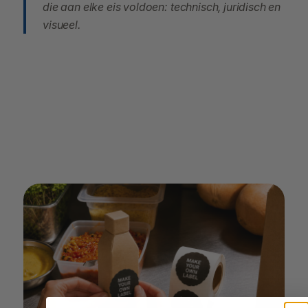
die aan elke eis voldoen: technisch, juridisch en
visueel.