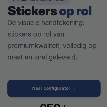
Stickers
op rol
De visuele handtekening:
stickers op rol van
premiumkwaliteit, volledig op
maat en snel geleverd.
Naar configurator →