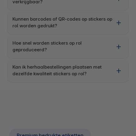
verkrijgbaar?
Kunnen barcodes of QR-codes op stickers op
rol worden gedrukt?
Hoe snel worden stickers op rol
geproduceerd?
Kan ik herhaalbestellingen plaatsen met
dezelfde kwaliteit stickers op rol?
Premium bedrukte etiketten