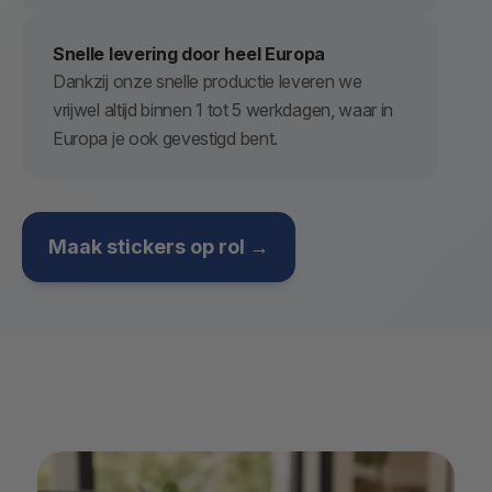
Snelle levering door heel Europa
Dankzij onze snelle productie leveren we
vrijwel altijd binnen 1 tot 5 werkdagen, waar in
Europa je ook gevestigd bent.
Maak stickers op rol →