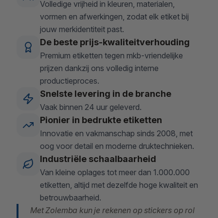
Volledige vrijheid in kleuren, materialen,
vormen en afwerkingen, zodat elk etiket bij
jouw merkidentiteit past.
De beste prijs-kwaliteitverhouding
Premium etiketten tegen mkb-vriendelijke
prijzen dankzij ons volledig interne
productieproces.
Snelste levering in de branche
Vaak binnen 24 uur geleverd.
Pionier in bedrukte etiketten
Innovatie en vakmanschap sinds 2008, met
oog voor detail en moderne druktechnieken.
Industriële schaalbaarheid
Van kleine oplages tot meer dan 1.000.000
etiketten, altijd met dezelfde hoge kwaliteit en
betrouwbaarheid.
Met Zolemba kun je rekenen op stickers op rol