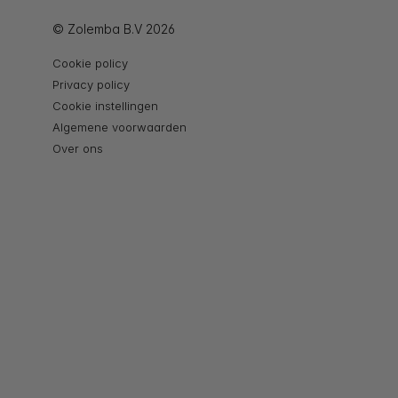
© Zolemba B.V 2026
Cookie policy
Privacy policy
Cookie instellingen
Algemene voorwaarden
Over ons