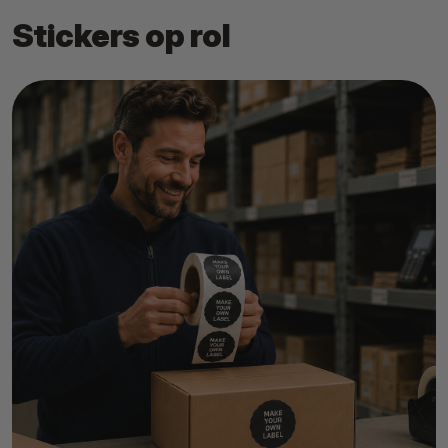
Stickers op rol