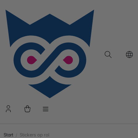
Start
Stickers op rol