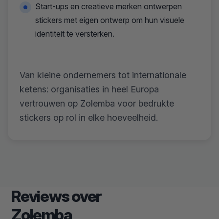
Start-ups en creatieve merken ontwerpen
stickers met eigen ontwerp om hun visuele
identiteit te versterken.
Van kleine ondernemers tot internationale
ketens: organisaties in heel Europa
vertrouwen op Zolemba voor bedrukte
stickers op rol in elke hoeveelheid.
Reviews over
Zolemba