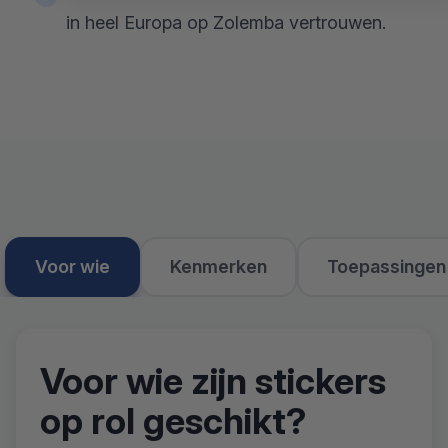
in heel Europa op Zolemba vertrouwen.
Voor wie
Kenmerken
Toepassingen
Voor wie zijn stickers
op rol geschikt?