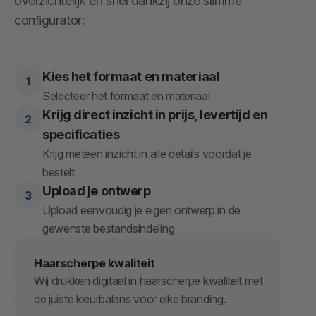
overzichtelijk en snel dankzij onze slimme
configurator:
Kies het formaat en materiaal
Selecteer het formaat en materiaal
Krijg direct inzicht in prijs, levertijd en
specificaties
Krijg meteen inzicht in alle details voordat je
bestelt
Upload je ontwerp
Upload eenvoudig je eigen ontwerp in de
gewenste bestandsindeling
Haarscherpe kwaliteit
Wij drukken digitaal in haarscherpe kwaliteit met
de juiste kleurbalans voor elke branding.