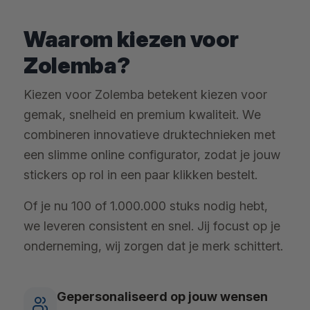
Waarom kiezen voor
Zolemba?
Kiezen voor Zolemba betekent kiezen voor
gemak, snelheid en premium kwaliteit. We
combineren innovatieve druktechnieken met
een slimme online configurator, zodat je jouw
stickers op rol in een paar klikken bestelt.
Of je nu 100 of 1.000.000 stuks nodig hebt,
we leveren consistent en snel. Jij focust op je
onderneming, wij zorgen dat je merk schittert.
Gepersonaliseerd op jouw wensen