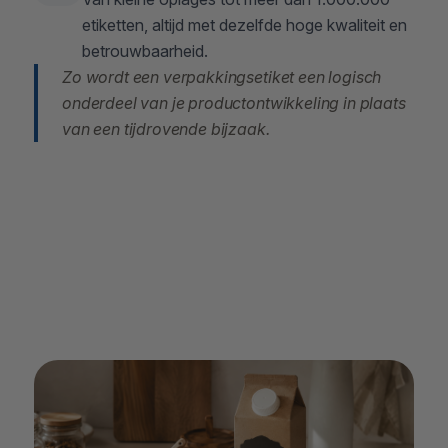
etiketten, altijd met dezelfde hoge kwaliteit en
betrouwbaarheid.
Zo wordt een verpakkingsetiket een logisch
onderdeel van je productontwikkeling in plaats
van een tijdrovende bijzaak.