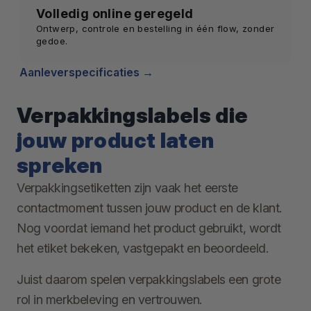
Volledig online geregeld
Ontwerp, controle en bestelling in één flow, zonder
gedoe.
Aanleverspecificaties
Verpakkingslabels die
jouw product laten
spreken
Verpakkingsetiketten zijn vaak het eerste
contactmoment tussen jouw product en de klant.
Nog voordat iemand het product gebruikt, wordt
het etiket bekeken, vastgepakt en beoordeeld.
Juist daarom spelen verpakkingslabels een grote
rol in merkbeleving en vertrouwen.