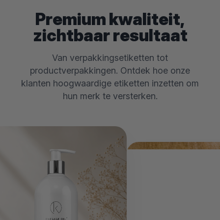
Premium kwaliteit,
zichtbaar resultaat
Van verpakkingsetiketten tot
productverpakkingen. Ontdek hoe onze
klanten hoogwaardige etiketten inzetten om
hun merk te versterken.