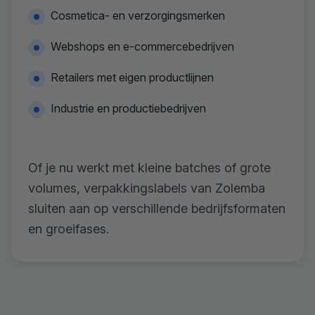
Cosmetica- en verzorgingsmerken
Webshops en e-commercebedrijven
Retailers met eigen productlijnen
Industrie en productiebedrijven
Of je nu werkt met kleine batches of grote
volumes, verpakkingslabels van Zolemba
sluiten aan op verschillende bedrijfsformaten
en groeifases.