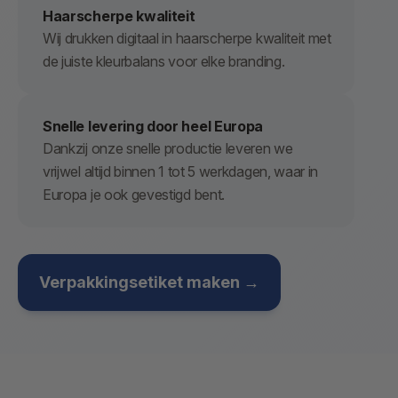
Haarscherpe kwaliteit
Wij drukken digitaal in haarscherpe kwaliteit met
de juiste kleurbalans voor elke branding.
Snelle levering door heel Europa
Dankzij onze snelle productie leveren we
vrijwel altijd binnen 1 tot 5 werkdagen, waar in
Europa je ook gevestigd bent.
Verpakkingsetiket maken →