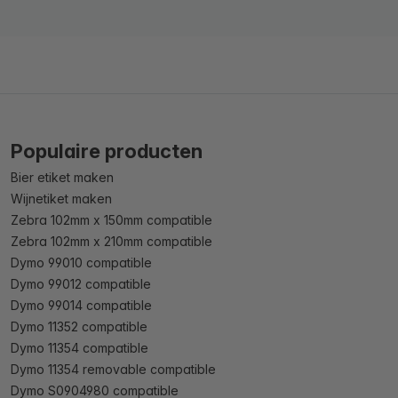
Populaire producten
Bier etiket maken
Wijnetiket maken
Zebra 102mm x 150mm compatible
Zebra 102mm x 210mm compatible
Dymo 99010 compatible
Dymo 99012 compatible
Dymo 99014 compatible
Dymo 11352 compatible
Dymo 11354 compatible
Dymo 11354 removable compatible
Dymo S0904980 compatible