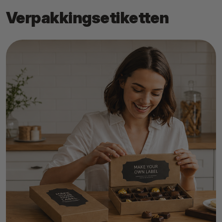
Verpakkingsetiketten