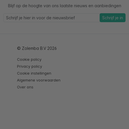
Blijf op de hoogte van ons laatste nieuws en aanbiedingen
Schrijf je in
© Zolemba B.V 2026
Cookie policy
Privacy policy
Cookie instellingen
Algemene voorwaarden
Over ons