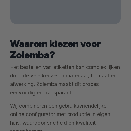
Waarom kiezen voor
Zolemba?
Het bestellen van etiketten kan complex lijken
door de vele keuzes in materiaal, formaat en
afwerking. Zolemba maakt dit proces
eenvoudig en transparant.
Wij combineren een gebruiksvriendelijke
online configurator met productie in eigen
huis, waardoor snelheid en kwaliteit