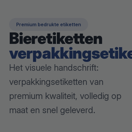
Premium bedrukte etiketten
Bieretiketten
verpakkingsetik
Het visuele handschrift:
verpakkingsetiketten van
premium kwaliteit, volledig op
maat en snel geleverd.