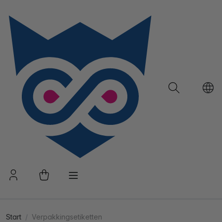
Start
Verpakkingsetiketten