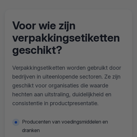
Voor wie zijn
verpakkingsetiketten
geschikt?
Verpakkingsetiketten worden gebruikt door
bedrijven in uiteenlopende sectoren. Ze zijn
geschikt voor organisaties die waarde
hechten aan uitstraling, duidelijkheid en
consistentie in productpresentatie.
Producenten van voedingsmiddelen en
dranken