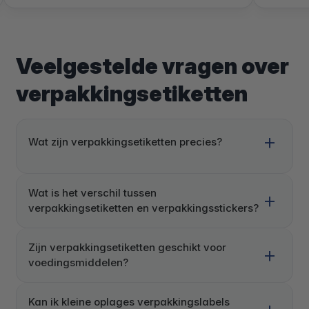
Veelgestelde vragen over
verpakkingsetiketten
Wat zijn verpakkingsetiketten precies?
Wat is het verschil tussen
verpakkingsetiketten en verpakkingsstickers?
Zijn verpakkingsetiketten geschikt voor
voedingsmiddelen?
Kan ik kleine oplages verpakkingslabels