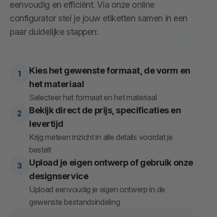
eenvoudig en efficiënt. Via onze online
configurator stel je jouw etiketten samen in een
paar duidelijke stappen:
Kies het gewenste formaat, de vorm en
het materiaal
Selecteer het formaat en het materiaal
Bekijk direct de prijs, specificaties en
levertijd
Krijg meteen inzicht in alle details voordat je
bestelt
Upload je eigen ontwerp of gebruik onze
designservice
Upload eenvoudig je eigen ontwerp in de
gewenste bestandsindeling