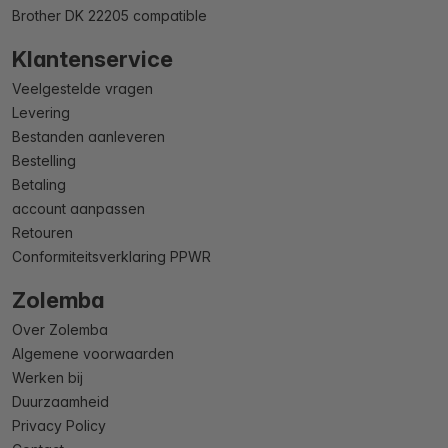
Brother DK 22205 compatible
Klantenservice
Veelgestelde vragen
Levering
Bestanden aanleveren
Bestelling
Betaling
account aanpassen
Retouren
Conformiteitsverklaring PPWR
Zolemba
Over Zolemba
Algemene voorwaarden
Werken bij
Duurzaamheid
Privacy Policy