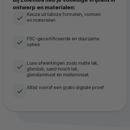
ontwerp en materialen:
Keuze uit talloze formaten, vormen
en materialen
FSC-gecertificeerde en duurzame
opties
Luxe afwerkingen zoals matte lak,
glanslak, sand-touch lak,
glanslaminaat en matlaminaat.
Altijd vooraf een gratis digitale proef