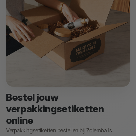
Bestel jouw
verpakkingsetiketten
online
Verpakkingsetiketten bestellen bij Zolemba is