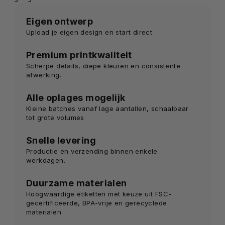
Eigen ontwerp
Upload je eigen design en start direct
Premium printkwaliteit
Scherpe details, diepe kleuren en consistente
afwerking.
Alle oplages mogelijk
Kleine batches vanaf lage aantallen, schaalbaar
tot grote volumes
Snelle levering
Productie en verzending binnen enkele
werkdagen.
Duurzame materialen
Hoogwaardige etiketten met keuze uit FSC-
gecertificeerde, BPA-vrije en gerecyclede
materialen