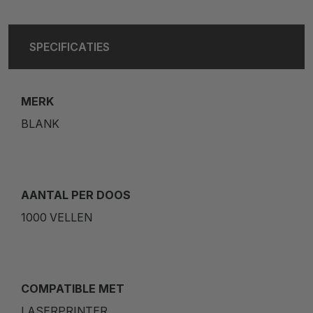
SPECIFICATIES
MERK
BLANK
AANTAL PER DOOS
1000 VELLEN
COMPATIBLE MET
LASERPRINTER