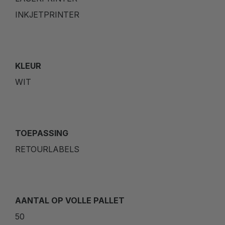
INKJETPRINTER
KLEUR
WIT
TOEPASSING
RETOURLABELS
AANTAL OP VOLLE PALLET
50