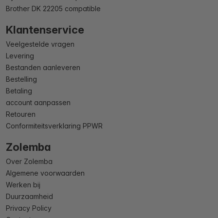
Brother DK 22205 compatible
Klantenservice
Veelgestelde vragen
Levering
Bestanden aanleveren
Bestelling
Betaling
account aanpassen
Retouren
Conformiteitsverklaring PPWR
Zolemba
Over Zolemba
Algemene voorwaarden
Werken bij
Duurzaamheid
Privacy Policy