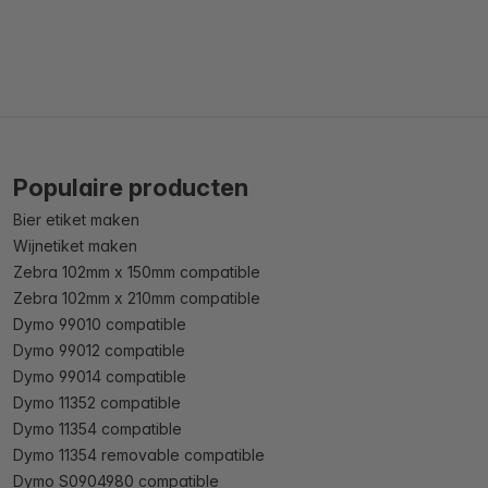
Populaire producten
Bier etiket maken
Wijnetiket maken
Zebra 102mm x 150mm compatible
Zebra 102mm x 210mm compatible
Dymo 99010 compatible
Dymo 99012 compatible
Dymo 99014 compatible
Dymo 11352 compatible
Dymo 11354 compatible
Dymo 11354 removable compatible
Dymo S0904980 compatible