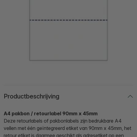
Productbeschrijving
A4 pakbon / retourlabel 90mm x 45mm
Deze retourlabels of pakbonlabels zijn bedrukbare A4
vellen met één geïntegreerd etiket van 90mm x 45mm, het
retour etiket is daarmee geschikt als adresetiket op een