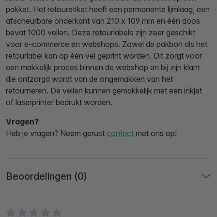
pakket. Het retouretiket heeft een permanente lijmlaag, een
afscheurbare onderkant van 210 x 109 mm en één doos
bevat 1000 vellen. Deze retourlabels zijn zeer geschikt
voor e-commerce en webshops. Zowel de pakbon als het
retourlabel kan op één vel geprint worden. Dit zorgt voor
een makkelijk proces binnen de webshop en bij zijn klant
die ontzorgd wordt van de ongemakken van het
retourneren. De vellen kunnen gemakkelijk met een inkjet
of laserprinter bedrukt worden.
Vragen?
Heb je vragen? Neem gerust
contact
met ons op!
Beoordelingen (0)