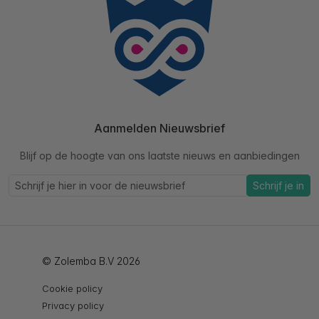
Aanmelden Nieuwsbrief
Blijf op de hoogte van ons laatste nieuws en aanbiedingen
Schrijf je in
© Zolemba B.V 2026
Cookie policy
Privacy policy