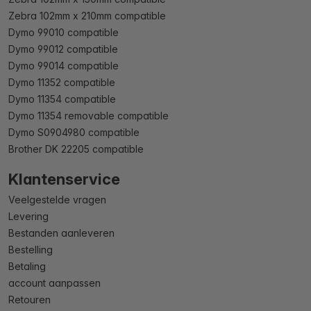
Zebra 102mm x 210mm compatible
Dymo 99010 compatible
Dymo 99012 compatible
Dymo 99014 compatible
Dymo 11352 compatible
Dymo 11354 compatible
Dymo 11354 removable compatible
Dymo S0904980 compatible
Brother DK 22205 compatible
Klantenservice
Veelgestelde vragen
Levering
Bestanden aanleveren
Bestelling
Betaling
account aanpassen
Retouren