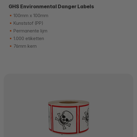
GHS Environmental Danger Labels
100mm x 100mm
Kunststof (PP)
Permanente lijm
1.000 etiketten
76mm kern