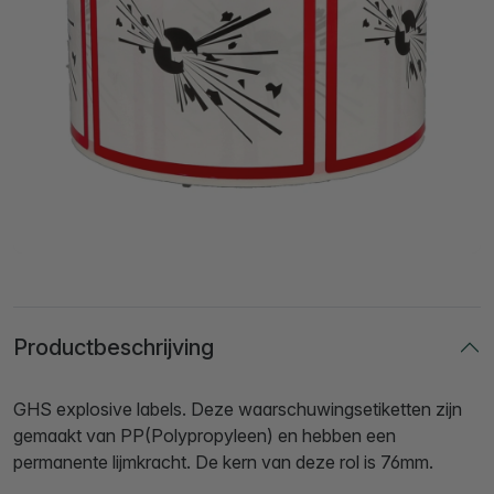
Productbeschrijving
GHS explosive labels. Deze waarschuwingsetiketten zijn
gemaakt van PP(Polypropyleen) en hebben een
permanente lijmkracht. De kern van deze rol is 76mm.