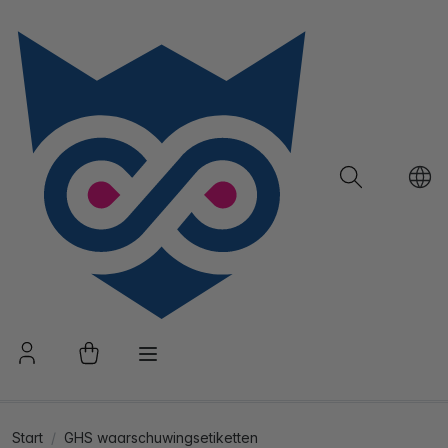
Start
GHS waarschuwingsetiketten