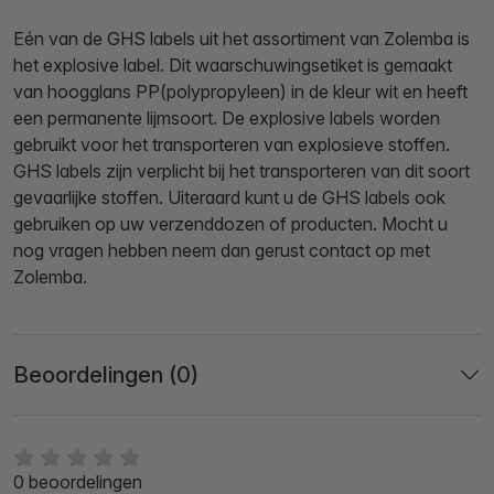
Eén van de GHS labels uit het assortiment van Zolemba is
het explosive label. Dit waarschuwingsetiket is gemaakt
van hoogglans PP(polypropyleen) in de kleur wit en heeft
een permanente lijmsoort. De explosive labels worden
gebruikt voor het transporteren van explosieve stoffen.
GHS labels zijn verplicht bij het transporteren van dit soort
gevaarlijke stoffen. Uiteraard kunt u de GHS labels ook
gebruiken op uw verzenddozen of producten. Mocht u
nog vragen hebben neem dan gerust contact op met
Zolemba.
Beoordelingen (0)
0 beoordelingen