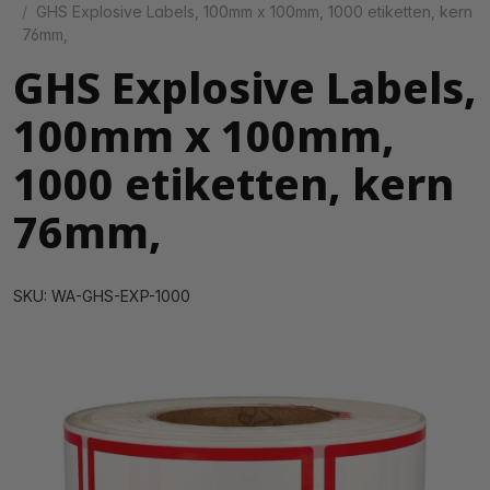
GHS Explosive Labels, 100mm x 100mm, 1000 etiketten, kern
76mm,
GHS Explosive Labels,
100mm x 100mm,
1000 etiketten, kern
76mm,
SKU: WA-GHS-EXP-1000