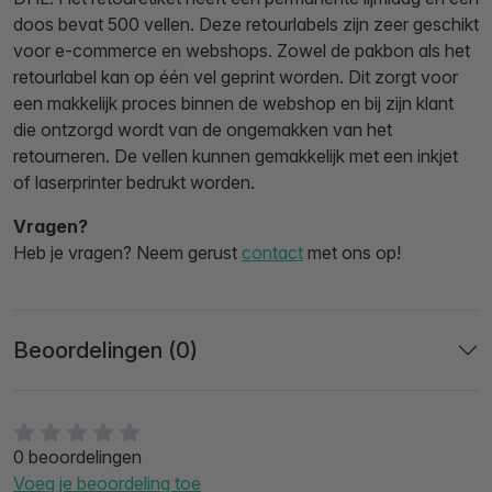
doos bevat 500 vellen. Deze retourlabels zijn zeer geschikt
voor e-commerce en webshops. Zowel de pakbon als het
retourlabel kan op één vel geprint worden. Dit zorgt voor
een makkelijk proces binnen de webshop en bij zijn klant
die ontzorgd wordt van de ongemakken van het
retourneren. De vellen kunnen gemakkelijk met een inkjet
of laserprinter bedrukt worden.
Vragen?
Heb je vragen? Neem gerust
contact
met ons op!
Beoordelingen (0)
0 beoordelingen
Voeg je beoordeling toe