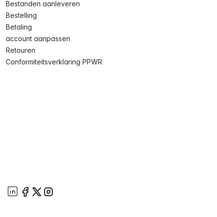
Bestanden aanleveren
Bestelling
Betaling
account aanpassen
Retouren
Conformiteitsverklaring PPWR