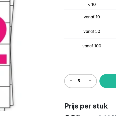
< 10
vanaf 10
vanaf 50
vanaf 100
Prijs per stuk