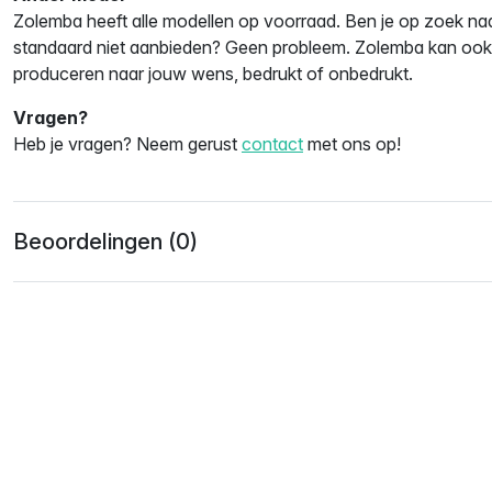
Zolemba heeft alle modellen op voorraad. Ben je op zoek naa
standaard niet aanbieden? Geen probleem. Zolemba kan ook e
produceren naar jouw wens, bedrukt of onbedrukt.
Vragen?
Heb je vragen? Neem gerust
contact
met ons op!
Beoordelingen (0)