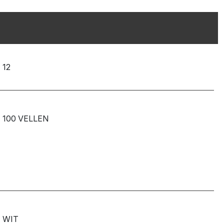
12
100 VELLEN
WIT