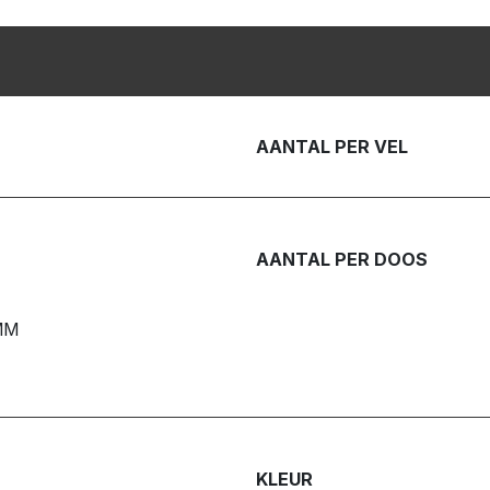
AANTAL PER VEL
AANTAL PER DOOS
MM
KLEUR