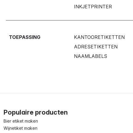
INKJETPRINTER
TOEPASSING
KANTOORETIKETTEN
ADRESETIKETTEN
NAAMLABELS
Populaire producten
Bier etiket maken
Wijnetiket maken