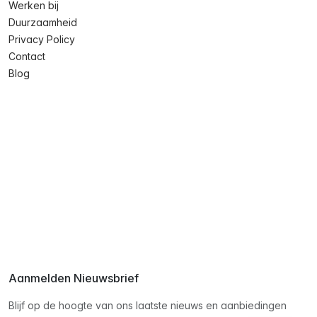
Werken bij
Duurzaamheid
Privacy Policy
Contact
Blog
Aanmelden Nieuwsbrief
Blijf op de hoogte van ons laatste nieuws en aanbiedingen