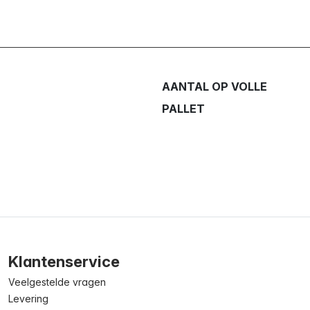
AANTAL OP VOLLE
PALLET
Klantenservice
Veelgestelde vragen
Levering