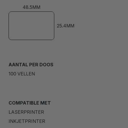
48.5MM
25.4MM
AANTAL PER DOOS
100 VELLEN
COMPATIBLE MET
LASERPRINTER
INKJETPRINTER