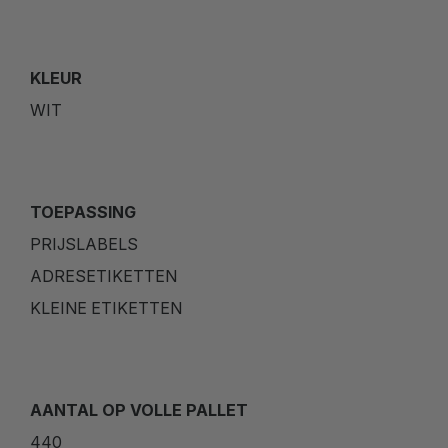
KLEUR
WIT
TOEPASSING
PRIJSLABELS
ADRESETIKETTEN
KLEINE ETIKETTEN
AANTAL OP VOLLE PALLET
440