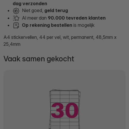
dag verzonden
Niet goed,
geld terug
Al meer dan
90.000 tevreden klanten
Op rekening bestellen
is mogelijk
A4 stickervellen, 44 per vel, wit, permanent, 48,5mm x
25,4mm
Vaak samen gekocht