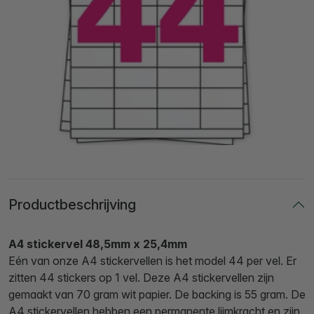
Productbeschrijving
A4 stickervel 48,5mm x 25,4mm
Eén van onze A4 stickervellen is het model 44 per vel. Er
zitten 44 stickers op 1 vel. Deze A4 stickervellen zijn
gemaakt van 70 gram wit papier. De backing is 55 gram. De
A4 stickervellen hebben een permanente lijmkracht en zijn