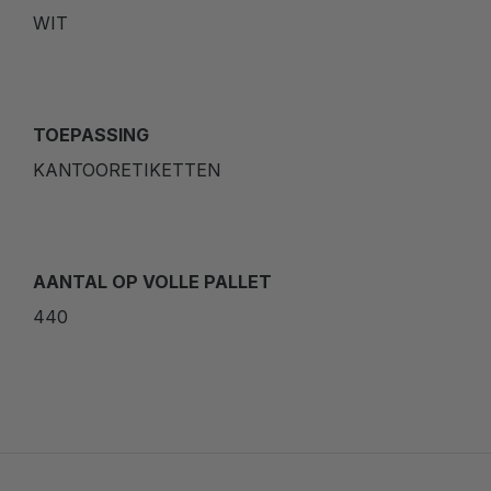
WIT
TOEPASSING
KANTOORETIKETTEN
AANTAL OP VOLLE PALLET
440