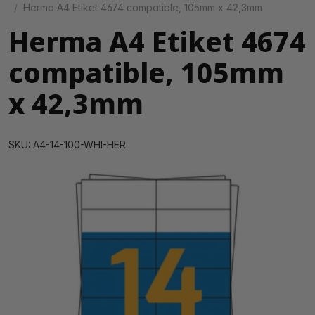
Herma A4 Etiket 4674 compatible, 105mm x 42,3mm
Herma A4 Etiket 4674
compatible, 105mm
x 42,3mm
SKU: A4-14-100-WHI-HER