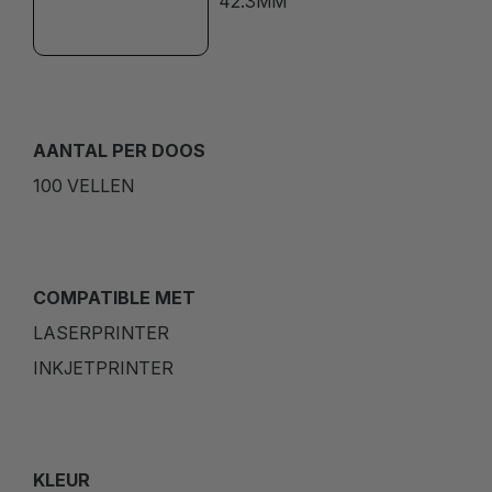
42.3MM
AANTAL PER DOOS
100 VELLEN
COMPATIBLE MET
LASERPRINTER
INKJETPRINTER
KLEUR