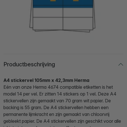
Productbeschrijving
A4 stickervel 105mm x 42,3mm Herma
Eén van onze Herma 4674 compatible etiketten is het
model 14 per vel. Er zitten 14 stickers op 1 vel. Deze A4
stickervellen zijn gemaakt van 70 gram wit papier. De
backing is 55 gram. De A4 stickervellen hebben een
permanente lijmkracht en zijn gemaakt van chloorvrij
gebleekt papier. De A4 stickervellen zijn geschikt voor alle