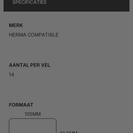
SPECIFICATIES
MERK
HERMA COMPATIBLE
AANTAL PER VEL
14
FORMAAT
105MM