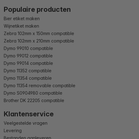
Populaire producten
Bier etiket maken
Wijnetiket maken
Zebra 102mm x 150mm compatible
Zebra 102mm x 210mm compatible
Dymo 99010 compatible
Dymo 99012 compatible
Dymo 99014 compatible
Dymo 11352 compatible
Dymo 11354 compatible
Dymo 11354 removable compatible
Dymo S0904980 compatible
Brother DK 22205 compatible
Klantenservice
Veelgestelde vragen
Levering
Bestanden aanleveren