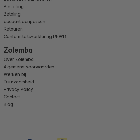
Bestelling
Betaling
account aanpassen
Retouren
Conformiteitsverklaring PPWR
Zolemba
Over Zolemba
Algemene voorwaarden
Werken bij
Duurzaamheid
Privacy Policy
Contact
Blog