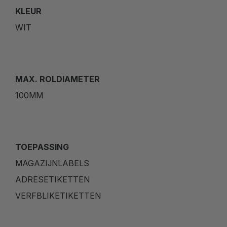
KLEUR
WIT
MAX. ROLDIAMETER
100MM
TOEPASSING
MAGAZIJNLABELS
ADRESETIKETTEN
VERFBLIKETIKETTEN