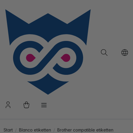
Start
Blanco etiketten
Brother compatible etiketten