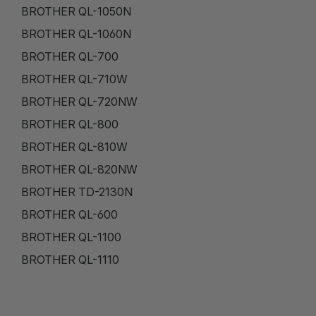
BROTHER QL-1050N
BROTHER QL-1060N
BROTHER QL-700
BROTHER QL-710W
BROTHER QL-720NW
BROTHER QL-800
BROTHER QL-810W
BROTHER QL-820NW
BROTHER TD-2130N
BROTHER QL-600
BROTHER QL-1100
BROTHER QL-1110