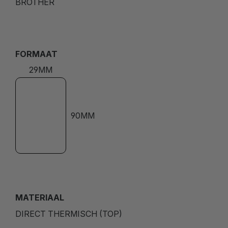
BROTHER
FORMAAT
29MM
90MM
MATERIAAL
DIRECT THERMISCH (TOP)