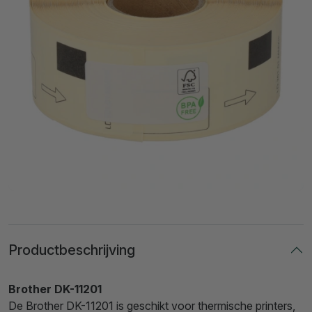
Productbeschrijving
Brother DK-11201
De Brother DK-11201 is geschikt voor thermische printers,