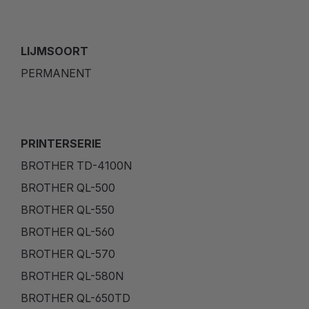
LIJMSOORT
PERMANENT
PRINTERSERIE
BROTHER TD-4100N
BROTHER QL-500
BROTHER QL-550
BROTHER QL-560
BROTHER QL-570
BROTHER QL-580N
BROTHER QL-650TD