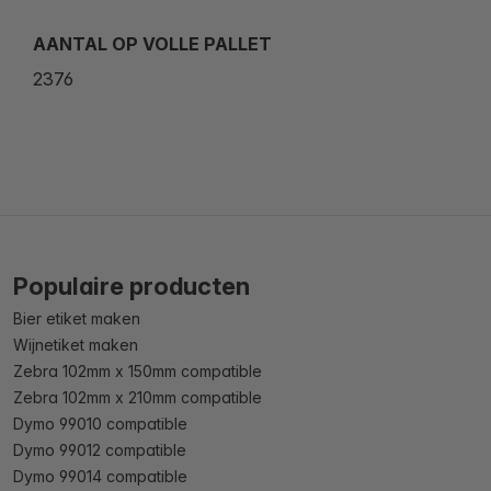
AANTAL OP VOLLE PALLET
2376
Populaire producten
Bier etiket maken
Wijnetiket maken
Zebra 102mm x 150mm compatible
Zebra 102mm x 210mm compatible
Dymo 99010 compatible
Dymo 99012 compatible
Dymo 99014 compatible