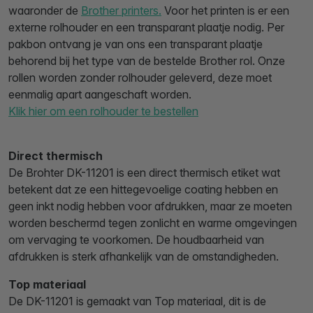
waaronder de
Brother printers.
Voor het printen is er een
externe rolhouder en een transparant plaatje nodig. Per
pakbon ontvang je van ons een transparant plaatje
behorend bij het type van de bestelde Brother rol. Onze
rollen worden zonder rolhouder geleverd, deze moet
eenmalig apart aangeschaft worden.
Klik hier om een rolhouder te bestellen
Direct thermisch
De Brohter DK-11201 is een direct thermisch etiket wat
betekent dat ze een hittegevoelige coating hebben en
geen inkt nodig hebben voor afdrukken, maar ze moeten
worden beschermd tegen zonlicht en warme omgevingen
om vervaging te voorkomen. De houdbaarheid van
afdrukken is sterk afhankelijk van de omstandigheden.
Top materiaal
De DK-11201 is gemaakt van Top materiaal, dit is de