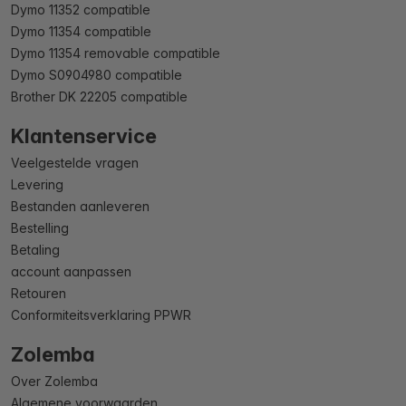
Dymo 11352 compatible
Dymo 11354 compatible
Dymo 11354 removable compatible
Dymo S0904980 compatible
Brother DK 22205 compatible
Klantenservice
Veelgestelde vragen
Levering
Bestanden aanleveren
Bestelling
Betaling
account aanpassen
Retouren
Conformiteitsverklaring PPWR
Zolemba
Over Zolemba
Algemene voorwaarden