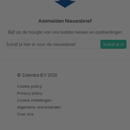
Aanmelden Nieuwsbrief
Blijf op de hoogte van ons laatste nieuws en aanbiedingen
Schrijf je in
© Zolemba B.V 2026
Cookie policy
Privacy policy
Cookie instellingen
Algemene voorwaarden
Over ons