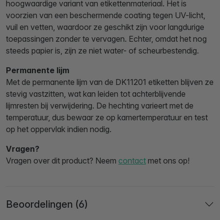
hoogwaardige variant van etikettenmateriaal. Het is
voorzien van een beschermende coating tegen UV-licht,
vuil en vetten, waardoor ze geschikt zijn voor langdurige
toepassingen zonder te vervagen. Echter, omdat het nog
steeds papier is, zijn ze niet water- of scheurbestendig.
Permanente lijm
Met de permanente lijm van de DK11201 etiketten blijven ze
stevig vastzitten, wat kan leiden tot achterblijvende
lijmresten bij verwijdering. De hechting varieert met de
temperatuur, dus bewaar ze op kamertemperatuur en test
op het oppervlak indien nodig.
Vragen?
Vragen over dit product? Neem
contact
met ons op!
Beoordelingen (6)