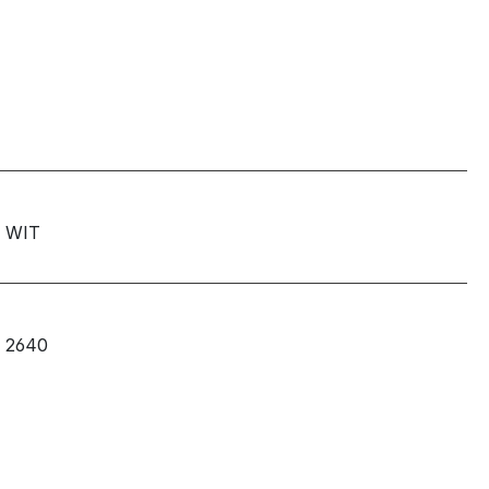
WIT
2640