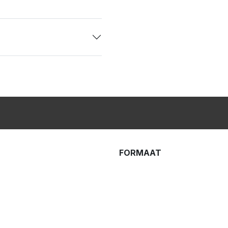
FORMAAT