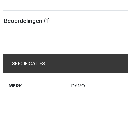
Beoordelingen (1)
SPECIFICATIES
MERK
DYMO