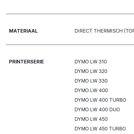
MATERIAAL
DIRECT THERMISCH (TO
PRINTERSERIE
DYMO LW 310
DYMO LW 320
DYMO LW 330
DYMO LW 400
DYMO LW 400 TURBO
DYMO LW 400 DUO
DYMO LW 450
DYMO LW 450 TURBO