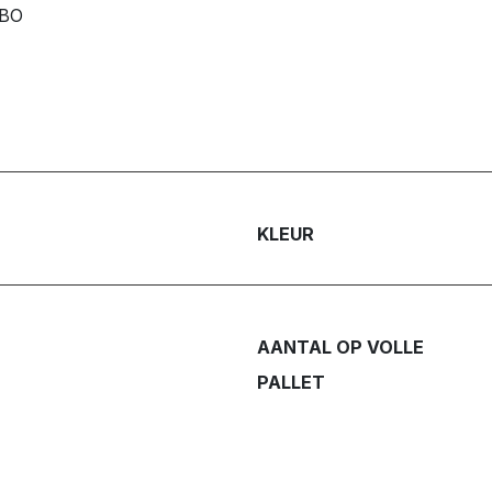
RBO
KLEUR
AANTAL OP VOLLE
PALLET