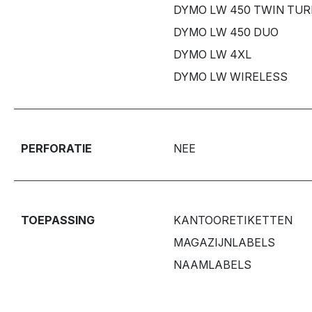
DYMO LW 450 TWIN TU
DYMO LW 450 DUO
DYMO LW 4XL
DYMO LW WIRELESS
PERFORATIE
NEE
TOEPASSING
KANTOORETIKETTEN
MAGAZIJNLABELS
NAAMLABELS