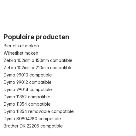
Populaire producten
Bier etiket maken
Wijnetiket maken
Zebra 102mm x 150mm compatible
Zebra 102mm x 210mm compatible
Dymo 99010 compatible
Dymo 99012 compatible
Dymo 99014 compatible
Dymo 11352 compatible
Dymo 11354 compatible
Dymo 11354 removable compatible
Dymo S0904980 compatible
Brother DK 22205 compatible