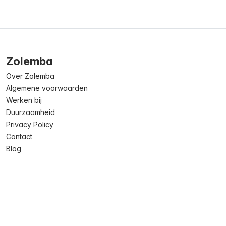
Zolemba
Over Zolemba
Algemene voorwaarden
Werken bij
Duurzaamheid
Privacy Policy
Contact
Blog