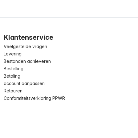
Klantenservice
Veelgestelde vragen
Levering
Bestanden aanleveren
Bestelling
Betaling
account aanpassen
Retouren
Conformiteitsverklaring PPWR