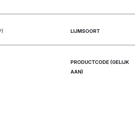
P)
LIJMSOORT
PRODUCTCODE (GELIJK
AAN)