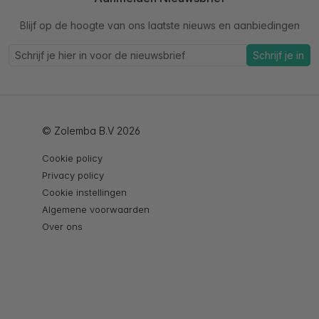
Blijf op de hoogte van ons laatste nieuws en aanbiedingen
Schrijf je in
© Zolemba B.V 2026
Cookie policy
Privacy policy
Cookie instellingen
Algemene voorwaarden
Over ons