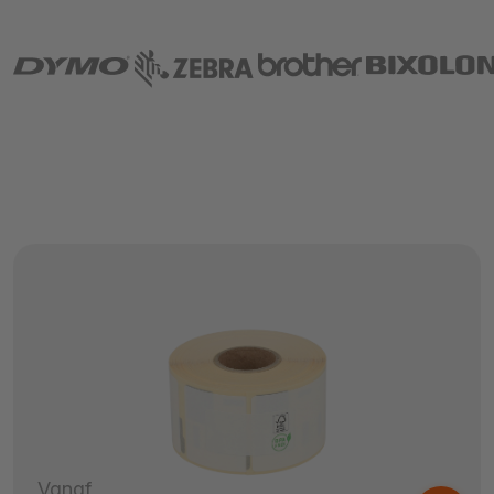
Vanaf