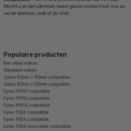
Mocht u er niet uitkomen neem gerust contact met ons op
via de telefoon, mail of de chat.
Populaire producten
Bier etiket maken
Wijnetiket maken
Zebra 102mm x 150mm compatible
Zebra 102mm x 210mm compatible
Dymo 99010 compatible
Dymo 99012 compatible
Dymo 99014 compatible
Dymo 11352 compatible
Dymo 11354 compatible
Dymo 11354 removable compatible