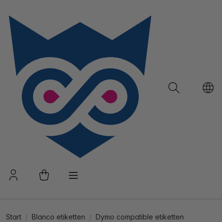
Start
Blanco etiketten
Dymo compatible etiketten