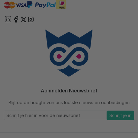
master
visa
ideal
paypal
On account
Aanmelden Nieuwsbrief
Blijf op de hoogte van ons laatste nieuws en aanbiedingen
Schrijf je in