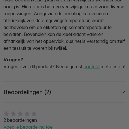
nodig is. Hierdoor is het een veelzijdige keuze voor diverse
toepassingen. Aangezien de hechting kan variëren
afhankelijk van de omgevingstemperatuur, wordt
aanbevolen om de etiketten op kamertemperatuur te
bewaren. Bovendien kan de kleefkracht variëren
afhankelijk van het oppervlak, dus het is verstandig om zelf
een test uit te voeren bij twijfel.
Vragen?
Vragen over dit product? Neem gerust
contact
met ons op!
Beoordelingen (2)
2 beoordelingen
Voeg je beoordeling toe