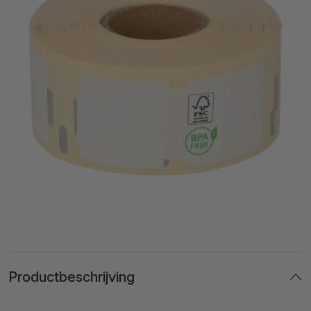
Productbeschrijving