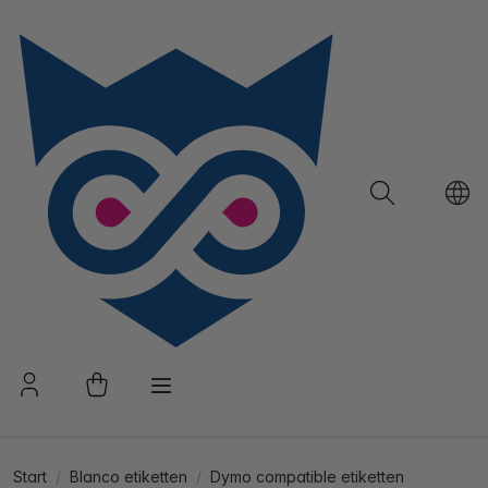
Start
Blanco etiketten
Dymo compatible etiketten