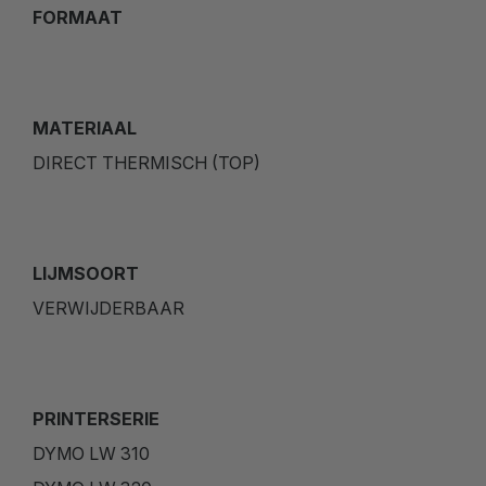
FORMAAT
MATERIAAL
DIRECT THERMISCH (TOP)
LIJMSOORT
VERWIJDERBAAR
PRINTERSERIE
DYMO LW 310