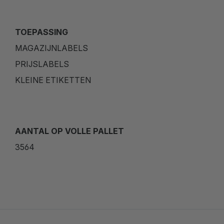
TOEPASSING
MAGAZIJNLABELS
PRIJSLABELS
KLEINE ETIKETTEN
AANTAL OP VOLLE PALLET
3564