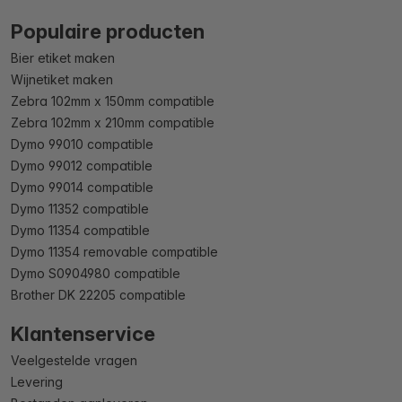
Populaire producten
Bier etiket maken
Wijnetiket maken
Zebra 102mm x 150mm compatible
Zebra 102mm x 210mm compatible
Dymo 99010 compatible
Dymo 99012 compatible
Dymo 99014 compatible
Dymo 11352 compatible
Dymo 11354 compatible
Dymo 11354 removable compatible
Dymo S0904980 compatible
Brother DK 22205 compatible
Klantenservice
Veelgestelde vragen
Levering