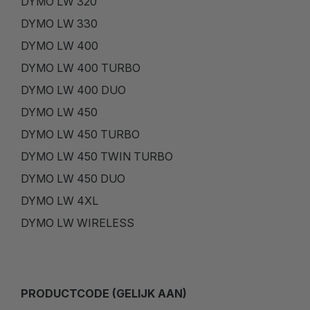
DYMO LW 320
DYMO LW 330
DYMO LW 400
DYMO LW 400 TURBO
DYMO LW 400 DUO
DYMO LW 450
DYMO LW 450 TURBO
DYMO LW 450 TWIN TURBO
DYMO LW 450 DUO
DYMO LW 4XL
DYMO LW WIRELESS
PRODUCTCODE (GELIJK AAN)