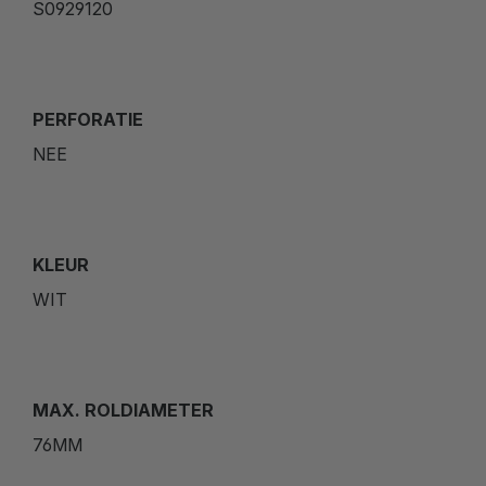
S0929120
PERFORATIE
NEE
KLEUR
WIT
MAX. ROLDIAMETER
76MM