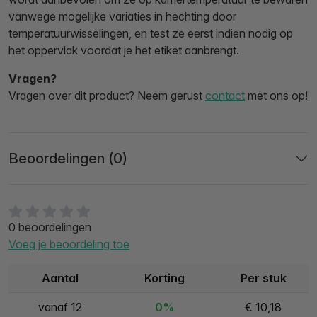
vanwege mogelijke variaties in hechting door
temperatuurwisselingen, en test ze eerst indien nodig op
het oppervlak voordat je het etiket aanbrengt.
Vragen?
Vragen over dit product? Neem gerust
contact
met ons op!
Beoordelingen (0)
0 beoordelingen
Voeg je beoordeling toe
Aantal
Korting
Per stuk
vanaf 12
0%
€ 10,18