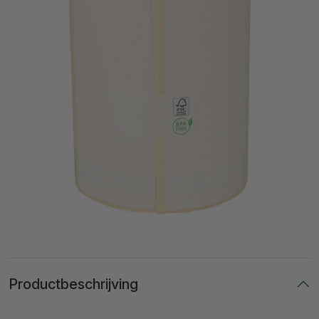
Productbeschrijving