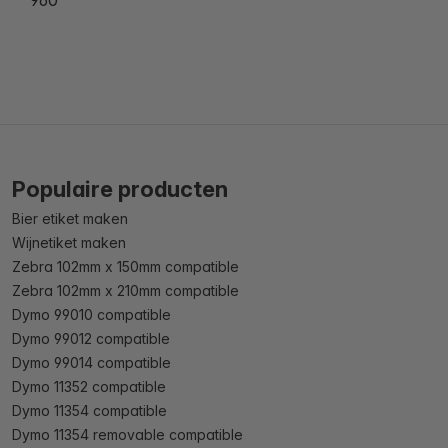
Populaire producten
Bier etiket maken
Wijnetiket maken
Zebra 102mm x 150mm compatible
Zebra 102mm x 210mm compatible
Dymo 99010 compatible
Dymo 99012 compatible
Dymo 99014 compatible
Dymo 11352 compatible
Dymo 11354 compatible
Dymo 11354 removable compatible