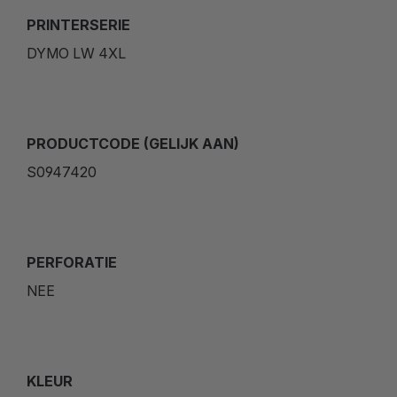
PRINTERSERIE
DYMO LW 4XL
PRODUCTCODE (GELIJK AAN)
S0947420
PERFORATIE
NEE
KLEUR