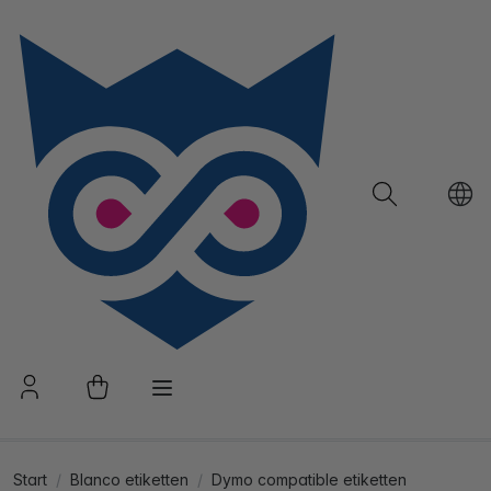
Start
Blanco etiketten
Dymo compatible etiketten