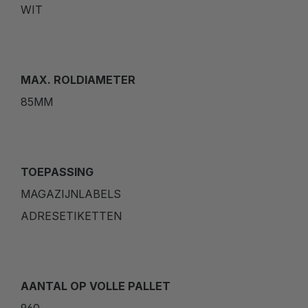
WIT
MAX. ROLDIAMETER
85MM
TOEPASSING
MAGAZIJNLABELS
ADRESETIKETTEN
AANTAL OP VOLLE PALLET
960