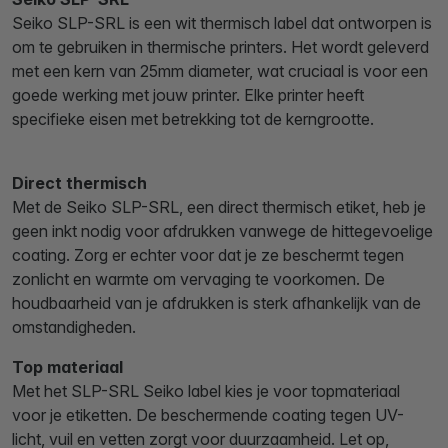
Seiko SLP-SRL is een wit thermisch label dat ontworpen is
om te gebruiken in thermische printers. Het wordt geleverd
met een kern van 25mm diameter, wat cruciaal is voor een
goede werking met jouw printer. Elke printer heeft
specifieke eisen met betrekking tot de kerngrootte.
Direct thermisch
Met de Seiko SLP-SRL, een direct thermisch etiket, heb je
geen inkt nodig voor afdrukken vanwege de hittegevoelige
coating. Zorg er echter voor dat je ze beschermt tegen
zonlicht en warmte om vervaging te voorkomen. De
houdbaarheid van je afdrukken is sterk afhankelijk van de
omstandigheden.
Top materiaal
Met het SLP-SRL Seiko label kies je voor topmateriaal
voor je etiketten. De beschermende coating tegen UV-
licht, vuil en vetten zorgt voor duurzaamheid. Let op,