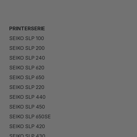
PRINTERSERIE
SEIKO SLP 100
SEIKO SLP 200
SEIKO SLP 240
SEIKO SLP 620
SEIKO SLP 650
SEIKO SLP 220
SEIKO SLP 440
SEIKO SLP 450
SEIKO SLP 650SE
SEIKO SLP 420
SEIKO SLP 430