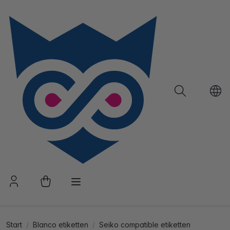
Start
Blanco etiketten
Seiko compatible etiketten