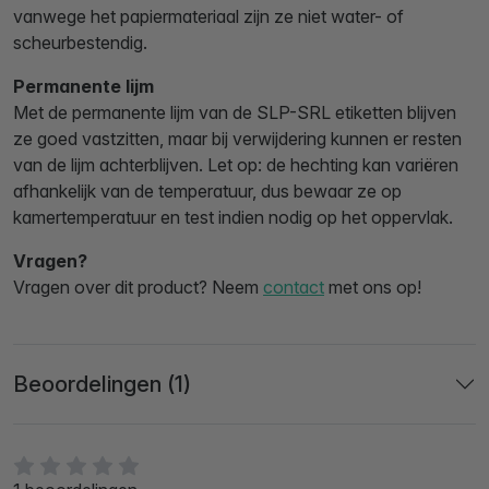
vanwege het papiermateriaal zijn ze niet water- of
scheurbestendig.
Permanente lijm
Met de permanente lijm van de SLP-SRL etiketten blijven
ze goed vastzitten, maar bij verwijdering kunnen er resten
van de lijm achterblijven. Let op: de hechting kan variëren
afhankelijk van de temperatuur, dus bewaar ze op
kamertemperatuur en test indien nodig op het oppervlak.
Vragen?
Vragen over dit product? Neem
contact
met ons op!
Beoordelingen (1)