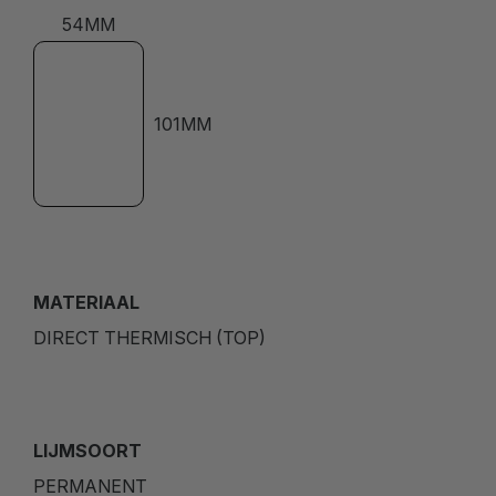
54MM
101MM
MATERIAAL
DIRECT THERMISCH (TOP)
LIJMSOORT
PERMANENT