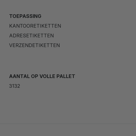
TOEPASSING
KANTOORETIKETTEN
ADRESETIKETTEN
VERZENDETIKETTEN
AANTAL OP VOLLE PALLET
3132