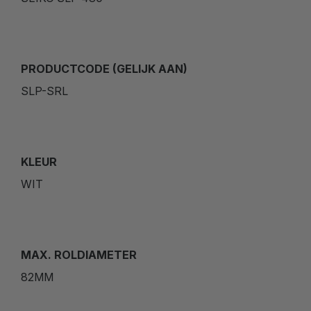
PRODUCTCODE (GELIJK AAN)
SLP-SRL
KLEUR
WIT
MAX. ROLDIAMETER
82MM