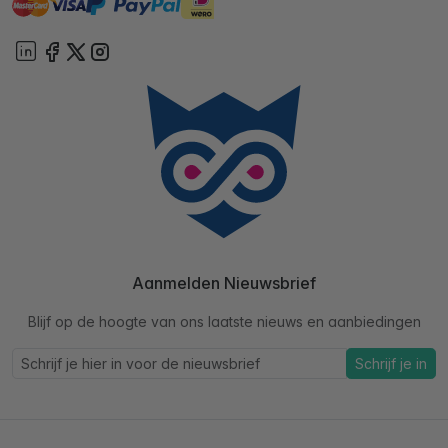
ideal
paypal
On account
Aanmelden Nieuwsbrief
Blijf op de hoogte van ons laatste nieuws en aanbiedingen
Schrijf je in