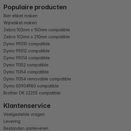
Populaire producten
Bier etiket maken
Wijnetiket maken
Zebra 102mm x 150mm compatible
Zebra 102mm x 210mm compatible
Dymo 99010 compatible
Dymo 99012 compatible
Dymo 99014 compatible
Dymo 11352 compatible
Dymo 11354 compatible
Dymo 11354 removable compatible
Dymo S0904980 compatible
Brother DK 22205 compatible
Klantenservice
Veelgestelde vragen
Levering
Bestanden aanleveren