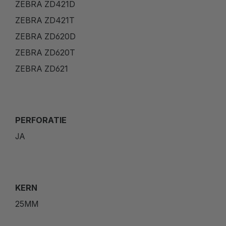
ZEBRA ZD421D
ZEBRA ZD421T
ZEBRA ZD620D
ZEBRA ZD620T
ZEBRA ZD621
PERFORATIE
JA
KERN
25MM