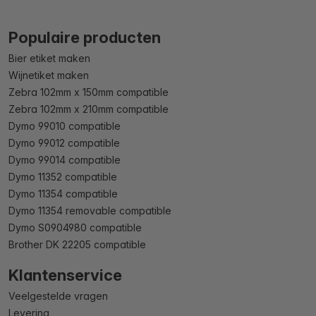
Populaire producten
Bier etiket maken
Wijnetiket maken
Zebra 102mm x 150mm compatible
Zebra 102mm x 210mm compatible
Dymo 99010 compatible
Dymo 99012 compatible
Dymo 99014 compatible
Dymo 11352 compatible
Dymo 11354 compatible
Dymo 11354 removable compatible
Dymo S0904980 compatible
Brother DK 22205 compatible
Klantenservice
Veelgestelde vragen
Levering