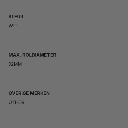
KLEUR
WIT
MAX. ROLDIAMETER
92MM
OVERIGE MERKEN
OTHER