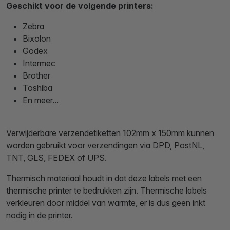
Geschikt voor de volgende printers:
Zebra
Bixolon
Godex
Intermec
Brother
Toshiba
En meer...
Verwijderbare verzendetiketten 102mm x 150mm kunnen
worden gebruikt voor verzendingen via DPD, PostNL,
TNT, GLS, FEDEX of UPS.
Thermisch materiaal houdt in dat deze labels met een
thermische printer te bedrukken zijn. Thermische labels
verkleuren door middel van warmte, er is dus geen inkt
nodig in de printer.