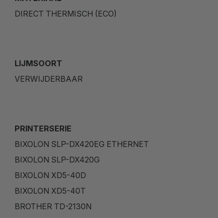
DIRECT THERMISCH (ECO)
LIJMSOORT
VERWIJDERBAAR
PRINTERSERIE
BIXOLON SLP-DX420EG ETHERNET
BIXOLON SLP-DX420G
BIXOLON XD5-40D
BIXOLON XD5-40T
BROTHER TD-2130N