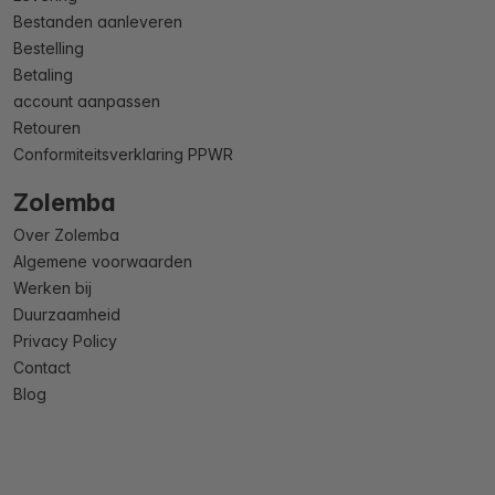
Bestanden aanleveren
Bestelling
Betaling
account aanpassen
Retouren
Conformiteitsverklaring PPWR
Zolemba
Over Zolemba
Algemene voorwaarden
Werken bij
Duurzaamheid
Privacy Policy
Contact
Blog