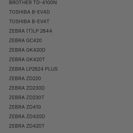
BROTHER TD-4100N
TOSHIBA B-EV4D
TOSHIBA B-EV4T
ZEBRA (T)LP 2844
ZEBRA GC420
ZEBRA GK420D
ZEBRA GK420T
ZEBRA LP2824 PLUS
ZEBRA ZD220
ZEBRA ZD230D
ZEBRA ZD230T
ZEBRA ZD410
ZEBRA ZD420D
ZEBRA ZD420T