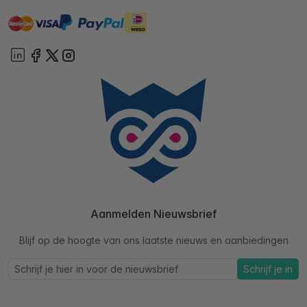
master
visa
ideal
paypal
On account
Aanmelden Nieuwsbrief
Blijf op de hoogte van ons laatste nieuws en aanbiedingen
Schrijf je in