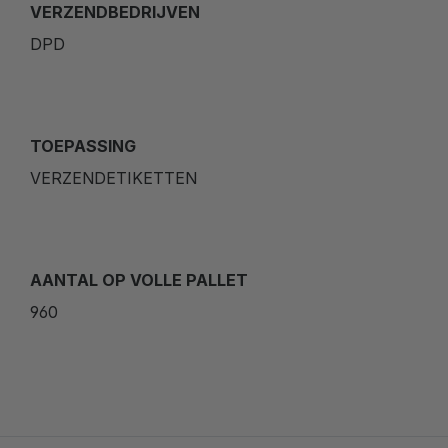
VERZENDBEDRIJVEN
DPD
TOEPASSING
VERZENDETIKETTEN
AANTAL OP VOLLE PALLET
960