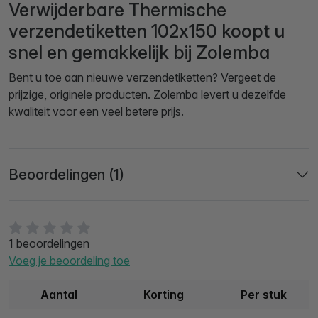
Verwijderbare Thermische
verzendetiketten 102x150 koopt u
snel en gemakkelijk bij Zolemba
Bent u toe aan nieuwe verzendetiketten? Vergeet de
prijzige, originele producten. Zolemba levert u dezelfde
kwaliteit voor een veel betere prijs.
Beoordelingen (1)
1 beoordelingen
Voeg je beoordeling toe
Aantal
Korting
Per stuk