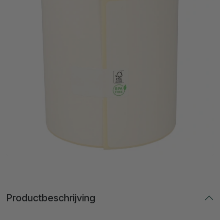
Productbeschrijving