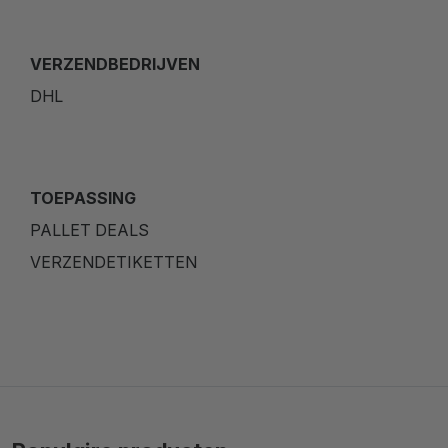
VERZENDBEDRIJVEN
DHL
TOEPASSING
PALLET DEALS
VERZENDETIKETTEN