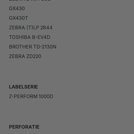
GX430
GX430T
ZEBRA (T)LP 2844
TOSHIBA B-EV4D
BROTHER TD-2130N
ZEBRA ZD220
LABELSERIE
Z-PERFORM 1000D
PERFORATIE