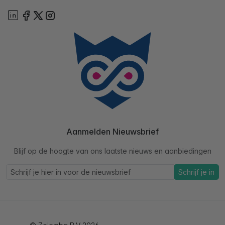
Aanmelden Nieuwsbrief
Blijf op de hoogte van ons laatste nieuws en aanbiedingen
Schrijf je in