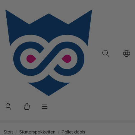
Start
Starterspakketten
Pallet deals