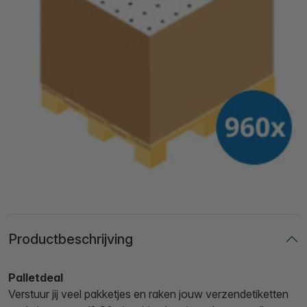
Productbeschrijving
Palletdeal
Verstuur jij veel pakketjes en raken jouw verzendetiketten