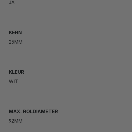
JA
KERN
25MM
KLEUR
WIT
MAX. ROLDIAMETER
92MM