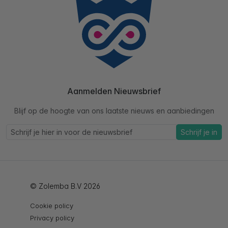
Aanmelden Nieuwsbrief
Blijf op de hoogte van ons laatste nieuws en aanbiedingen
Schrijf je in
© Zolemba B.V 2026
Cookie policy
Privacy policy