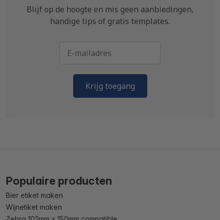
Blijf op de hoogte en mis geen aanbiedingen,
handige tips of gratis templates.
Krijg toegang
Populaire producten
Bier etiket maken
Wijnetiket maken
Zebra 102mm x 150mm compatible