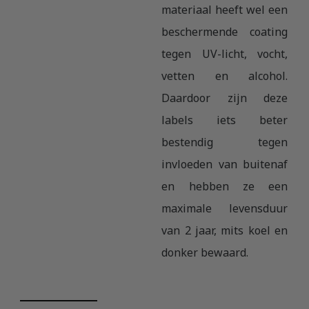
materiaal heeft wel een
beschermende coating
tegen UV-licht, vocht,
vetten en alcohol.
Daardoor zijn deze
labels iets beter
bestendig tegen
invloeden van buitenaf
en hebben ze een
maximale levensduur
van 2 jaar, mits koel en
donker bewaard.