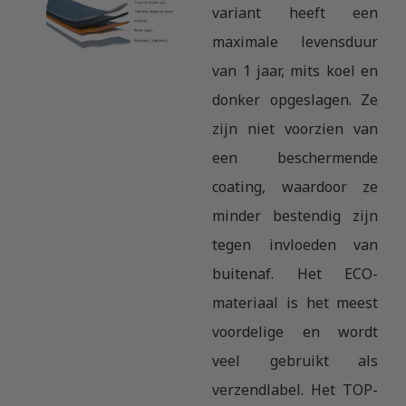
variant heeft een
maximale levensduur
van 1 jaar, mits koel en
donker opgeslagen. Ze
zijn niet voorzien van
een beschermende
coating, waardoor ze
minder bestendig zijn
tegen invloeden van
buitenaf. Het ECO-
materiaal is het meest
voordelige en wordt
veel gebruikt als
verzendlabel. Het TOP-