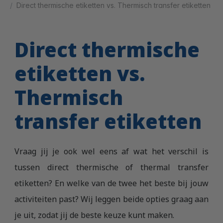
Direct thermische etiketten vs. Thermisch transfer etiketten
Direct thermische
etiketten vs.
Thermisch
transfer etiketten
Vraag jij je ook wel eens af wat het verschil is
tussen direct thermische of thermal transfer
etiketten? En welke van de twee het beste bij jouw
activiteiten past? Wij leggen beide opties graag aan
je uit, zodat jij de beste keuze kunt maken.