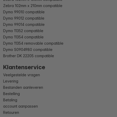
Zebra 102mm x 210mm compatible
Dymo 99010 compatible
Dymo 99012 compatible
Dymo 99014 compatible
Dymo 11352 compatible
Dymo 11354 compatible
Dymo 11354 removable compatible
Dymo S0904980 compatible
Brother DK 22205 compatible
Klantenservice
Veelgestelde vragen
Levering
Bestanden aanleveren
Bestelling
Betaling
account aanpassen
Retouren