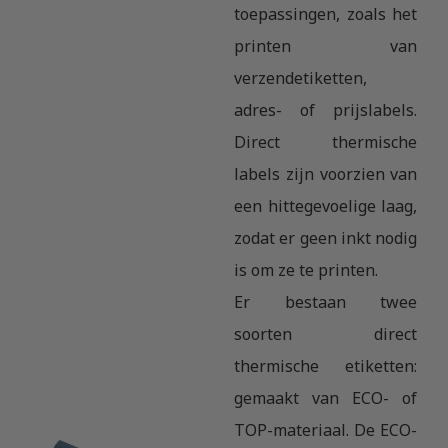
toepassingen, zoals het
printen van
verzendetiketten,
adres- of prijslabels.
Direct thermische
labels zijn voorzien van
een hittegevoelige laag,
zodat er geen inkt nodig
is om ze te printen.
Er bestaan twee
soorten direct
thermische etiketten:
gemaakt van ECO- of
TOP-materiaal. De ECO-