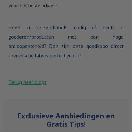
voor het beste advies!
Heeft u verzendlabels nodig of heeft u
goederen/producten met een hoge
omloopsnelheid? Dan zijn onze goedkope direct
thermische labels perfect voor u!
Terug naar blogs
Exclusieve Aanbiedingen en
Gratis Tips!