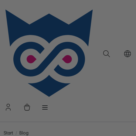
Start
Blog