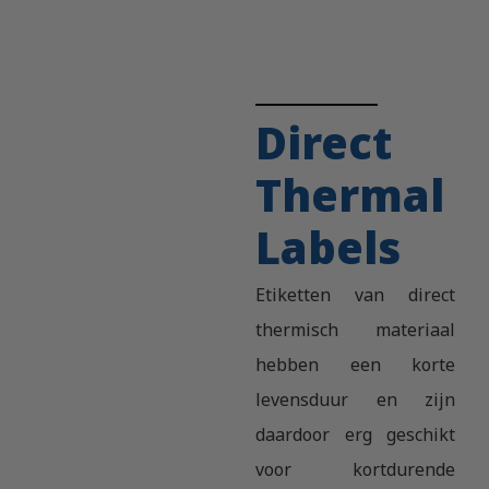
Direct
Thermal
Labels
Etiketten van direct
thermisch materiaal
hebben een korte
levensduur en zijn
daardoor erg geschikt
voor kortdurende