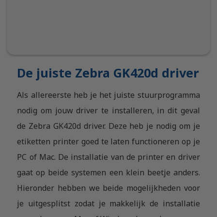
De juiste Zebra GK420d driver
Als allereerste heb je het juiste stuurprogramma
nodig om jouw driver te installeren, in dit geval
de Zebra GK420d driver. Deze heb je nodig om je
etiketten printer goed te laten functioneren op je
PC of Mac. De installatie van de printer en driver
gaat op beide systemen een klein beetje anders.
Hieronder hebben we beide mogelijkheden voor
je uitgesplitst zodat je makkelijk de installatie