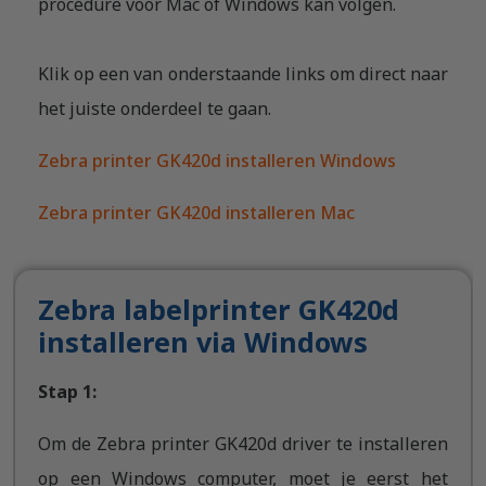
procedure voor Mac of Windows kan volgen.
Klik op een van onderstaande links om direct naar
het juiste onderdeel te gaan.
Zebra printer GK420d installeren Windows
Zebra printer GK420d installeren Mac
Zebra labelprinter GK420d
installeren via Windows
Stap 1:
Om de Zebra printer GK420d driver te installeren
op een Windows computer, moet je eerst het