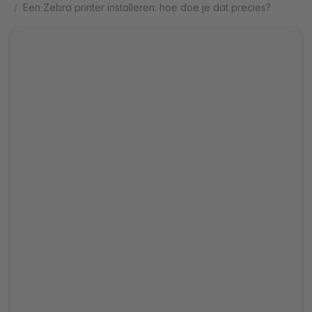
Een Zebra printer installeren: hoe doe je dat precies?