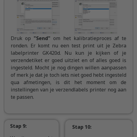
Druk op
"Send"
om het kalibratieproces af te
ronden. Er komt nu een test print uit je Zebra
labelprinter GK420d. Nu kun je kijken of je
verzendetiket er goed uitziet en of alles goed is
ingesteld. Mocht je nog dingen willen aanpassen
of merk je dat je toch iets niet goed hebt ingesteld
qua afmetingen, is dit het moment om de
instellingen van je verzendlabels printer nog aan
te passen.
Stap 9:
Stap 10: