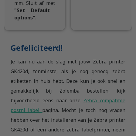
mm. Sluit af met
"Set Default
options".
Gefeliciteerd!
Je kan nu aan de slag met jouw Zebra printer
GK420d, tenminste, als je nog genoeg zebra
etiketten in huis hebt. Deze kun je ook snel en
gemakkelijk bij Zolemba bestellen, kijk
bijvoorbeeld eens naar onze
Zebra compatible
postnl label
pagina. Mocht je toch nog vragen
hebben over het installeren van je Zebra printer
GK420d of een andere zebra labelprinter, neem