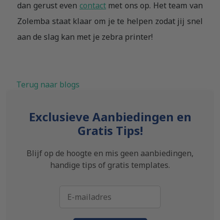
dan gerust even
contact
met ons op. Het team van
Zolemba staat klaar om je te helpen zodat jij snel
aan de slag kan met je zebra printer!
Terug naar blogs
Exclusieve Aanbiedingen en
Gratis Tips!
Blijf op de hoogte en mis geen aanbiedingen,
handige tips of gratis templates.