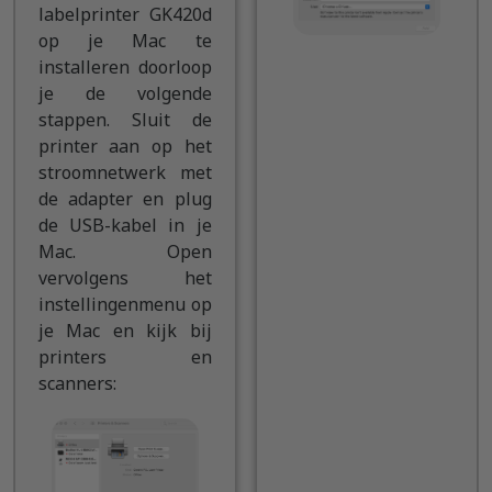
labelprinter GK420d
op je Mac te
installeren doorloop
je de volgende
stappen. Sluit de
printer aan op het
stroomnetwerk met
de adapter en plug
de USB-kabel in je
Mac. Open
vervolgens het
instellingenmenu op
je Mac en kijk bij
printers en
scanners: