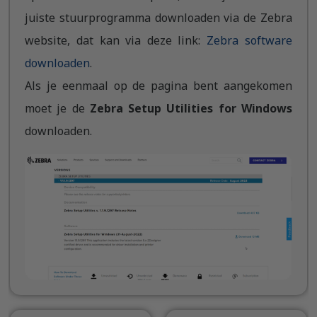
juiste stuurprogramma downloaden via de Zebra
website, dat kan via deze link:
Zebra software
downloaden
.
Als je eenmaal op de pagina bent aangekomen
moet je de
Zebra Setup Utilities for Windows
downloaden.