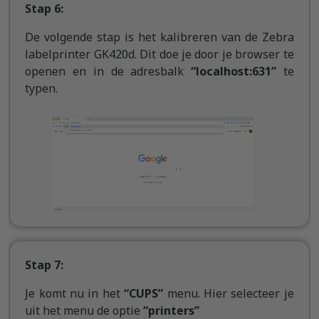
Stap 6:
De volgende stap is het kalibreren van de Zebra
labelprinter GK420d. Dit doe je door je browser te
openen en in de adresbalk
“localhost:631”
te
typen.
Stap 7:
Je komt nu in het
“CUPS”
menu. Hier selecteer je
uit het menu de optie
“printers”