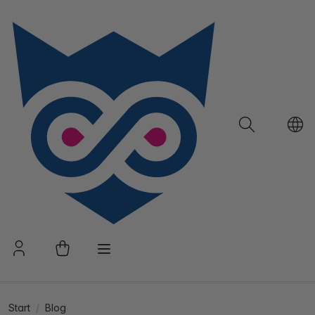
Start
Blog