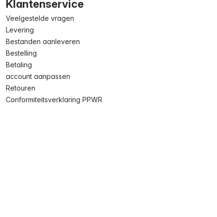
Klantenservice
Veelgestelde vragen
Levering
Bestanden aanleveren
Bestelling
Betaling
account aanpassen
Retouren
Conformiteitsverklaring PPWR