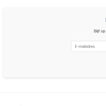
Blijf o