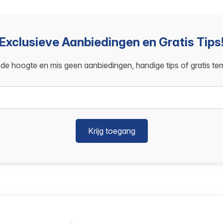
Exclusieve Aanbiedingen en Gratis Tips
p de hoogte en mis geen aanbiedingen, handige tips of gratis te
Krijg toegang