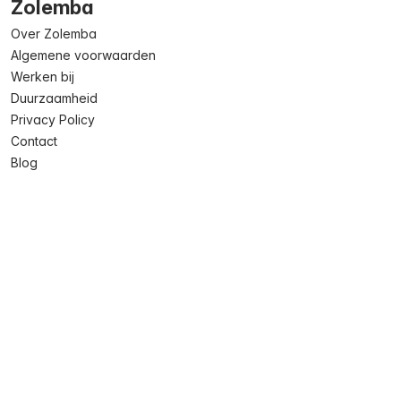
Zolemba
Over Zolemba
Algemene voorwaarden
Werken bij
Duurzaamheid
Privacy Policy
Contact
Blog