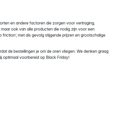
rten en andere factoren die zorgen voor vertraging.
 maar ook van alle producten die nodig zijn voor een
friction’, met als gevolg stijgende prijzen en grootschalige
voordat de bestellingen je om de oren vliegen. We denken graag
ij optimaal voorbereid op Black Friday!