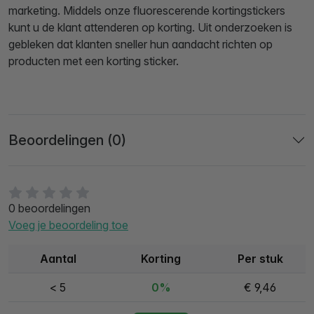
marketing. Middels onze fluorescerende kortingstickers
kunt u de klant attenderen op korting. Uit onderzoeken is
gebleken dat klanten sneller hun aandacht richten op
producten met een korting sticker.
Beoordelingen (0)
0 beoordelingen
Voeg je beoordeling toe
Aantal
Korting
Per stuk
< 5
0%
€ 9,46