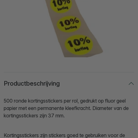
Productbeschrijving
500 ronde kortingsstickers per rol, gedrukt op fluor geel
papier met een permanente kleefkracht. Diameter van de
kortingsstickers zijn 37 mm.
Kortingsstickers zijn stickers goed te gebruiken voor de