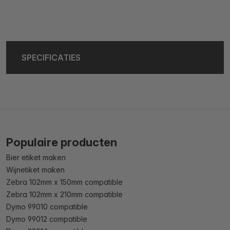
SPECIFICATIES
Populaire producten
Bier etiket maken
Wijnetiket maken
Zebra 102mm x 150mm compatible
Zebra 102mm x 210mm compatible
Dymo 99010 compatible
Dymo 99012 compatible