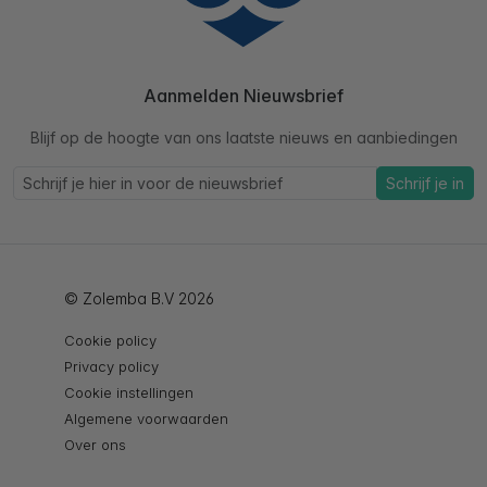
Aanmelden Nieuwsbrief
Blijf op de hoogte van ons laatste nieuws en aanbiedingen
Schrijf je in
© Zolemba B.V 2026
Cookie policy
Privacy policy
Cookie instellingen
Algemene voorwaarden
Over ons