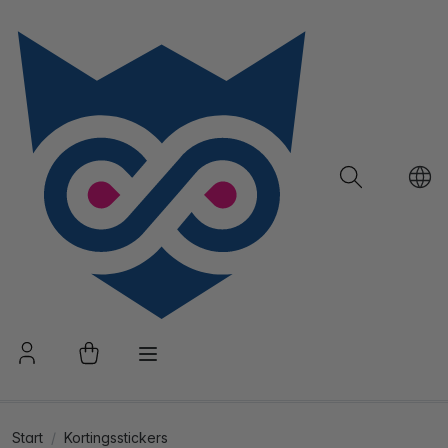
Start
Kortingsstickers