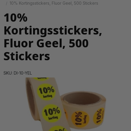
10% Kortingsstickers, Fluor Geel, 500 Stickers
10%
Kortingsstickers,
Fluor Geel, 500
Stickers
SKU: DI-10-YEL