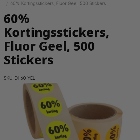
60% Kortingsstickers, Fluor Geel, 500 Stickers
60%
Kortingsstickers,
Fluor Geel, 500
Stickers
SKU: DI-60-YEL