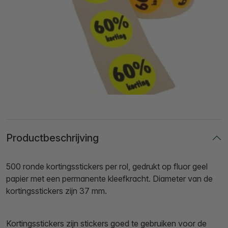
Productbeschrijving
500 ronde kortingsstickers per rol, gedrukt op fluor geel
papier met een permanente kleefkracht. Diameter van de
kortingsstickers zijn 37 mm.
Kortingsstickers zijn stickers goed te gebruiken voor de