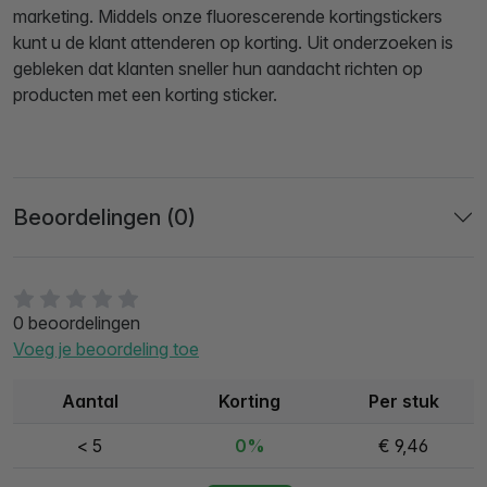
marketing. Middels onze fluorescerende kortingstickers
kunt u de klant attenderen op korting. Uit onderzoeken is
gebleken dat klanten sneller hun aandacht richten op
producten met een korting sticker.
Beoordelingen (0)
0 beoordelingen
Voeg je beoordeling toe
Aantal
Korting
Per stuk
< 5
0%
€ 9,46