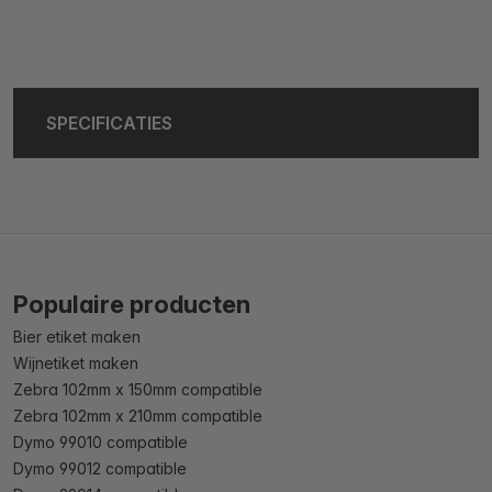
SPECIFICATIES
Populaire producten
Bier etiket maken
Wijnetiket maken
Zebra 102mm x 150mm compatible
Zebra 102mm x 210mm compatible
Dymo 99010 compatible
Dymo 99012 compatible