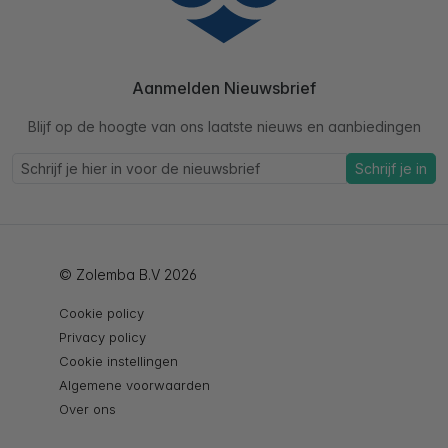
Aanmelden Nieuwsbrief
Blijf op de hoogte van ons laatste nieuws en aanbiedingen
Schrijf je in
© Zolemba B.V 2026
Cookie policy
Privacy policy
Cookie instellingen
Algemene voorwaarden
Over ons