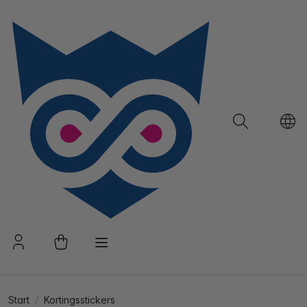
Start
Kortingsstickers