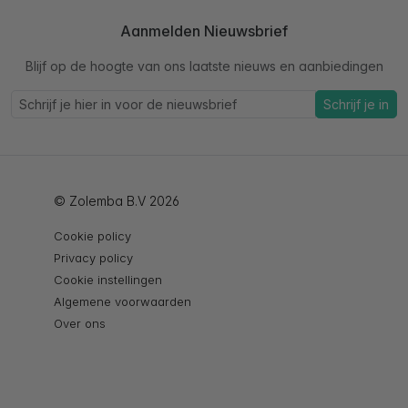
Aanmelden Nieuwsbrief
Blijf op de hoogte van ons laatste nieuws en aanbiedingen
Schrijf je in
© Zolemba B.V 2026
Cookie policy
Privacy policy
Cookie instellingen
Algemene voorwaarden
Over ons