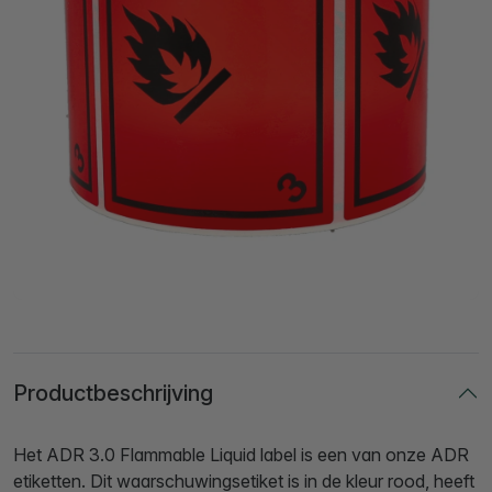
Productbeschrijving
Het ADR 3.0 Flammable Liquid label is een van onze ADR
etiketten. Dit waarschuwingsetiket is in de kleur rood, heeft