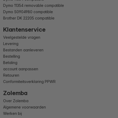
Dymo 11354 removable compatible
Dymo S0904980 compatible
Brother DK 22205 compatible
Klantenservice
Veelgestelde vragen
Levering
Bestanden aanleveren
Bestelling
Betaling
account aanpassen
Retouren
Conformiteitsverklaring PPWR
Zolemba
Over Zolemba
Algemene voorwaarden
Werken bij