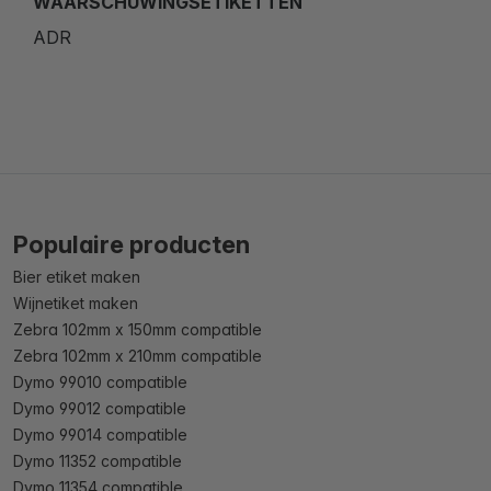
WAARSCHUWINGSETIKETTEN
ADR
Populaire producten
Bier etiket maken
Wijnetiket maken
Zebra 102mm x 150mm compatible
Zebra 102mm x 210mm compatible
Dymo 99010 compatible
Dymo 99012 compatible
Dymo 99014 compatible
Dymo 11352 compatible
Dymo 11354 compatible