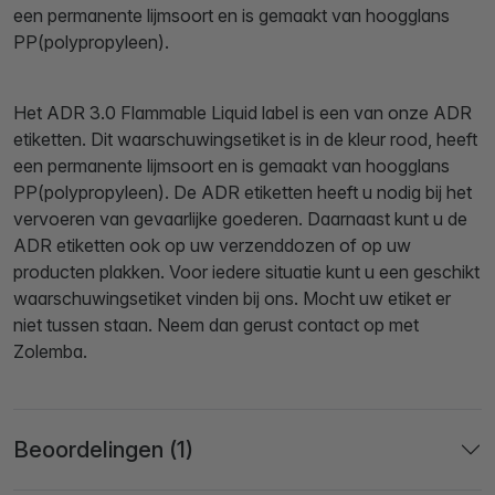
een permanente lijmsoort en is gemaakt van hoogglans
PP(polypropyleen).
Het ADR 3.0 Flammable Liquid label is een van onze ADR
etiketten. Dit waarschuwingsetiket is in de kleur rood, heeft
een permanente lijmsoort en is gemaakt van hoogglans
PP(polypropyleen). De ADR etiketten heeft u nodig bij het
vervoeren van gevaarlijke goederen. Daarnaast kunt u de
ADR etiketten ook op uw verzenddozen of op uw
producten plakken. Voor iedere situatie kunt u een geschikt
waarschuwingsetiket vinden bij ons. Mocht uw etiket er
niet tussen staan. Neem dan gerust contact op met
Zolemba.
Beoordelingen (1)