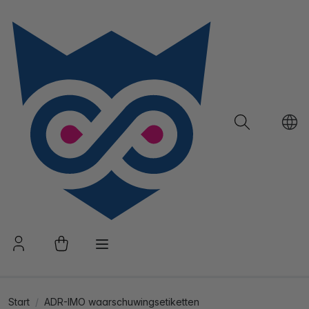
Start
ADR-IMO waarschuwingsetiketten