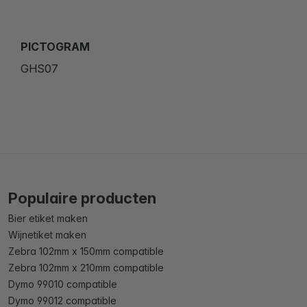
PICTOGRAM
GHS07
Populaire producten
Bier etiket maken
Wijnetiket maken
Zebra 102mm x 150mm compatible
Zebra 102mm x 210mm compatible
Dymo 99010 compatible
Dymo 99012 compatible