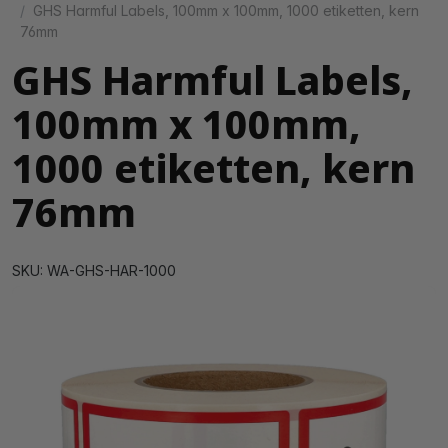
GHS Harmful Labels, 100mm x 100mm, 1000 etiketten, kern
76mm
GHS Harmful Labels,
100mm x 100mm,
1000 etiketten, kern
76mm
SKU: WA-GHS-HAR-1000