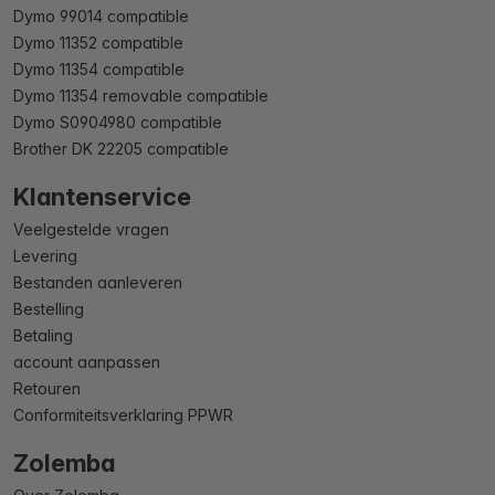
Dymo 99014 compatible
Dymo 11352 compatible
Dymo 11354 compatible
Dymo 11354 removable compatible
Dymo S0904980 compatible
Brother DK 22205 compatible
Klantenservice
Veelgestelde vragen
Levering
Bestanden aanleveren
Bestelling
Betaling
account aanpassen
Retouren
Conformiteitsverklaring PPWR
Zolemba