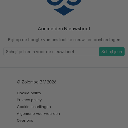
Aanmelden Nieuwsbrief
Blijf op de hoogte van ons laatste nieuws en aanbiedingen
Schrijf je in
© Zolemba B.V 2026
Cookie policy
Privacy policy
Cookie instellingen
Algemene voorwaarden
Over ons