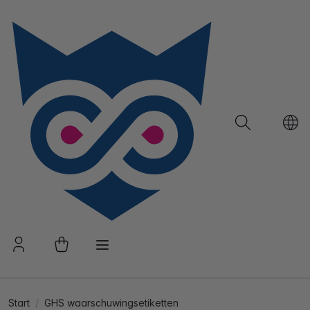
Start
GHS waarschuwingsetiketten