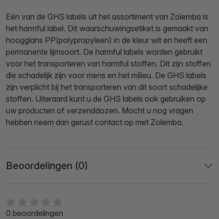
Eén van de GHS labels uit het assortiment van Zolemba is
het harmful label. Dit waarschuwingsetiket is gemaakt van
hoogglans PP(polypropyleen) in de kleur wit en heeft een
permanente lijmsoort. De harmful labels worden gebruikt
voor het transporteren van harmful stoffen. Dit zijn stoffen
die schadelijk zijn voor mens en het milieu. De GHS labels
zijn verplicht bij het transporteren van dit soort schadelijke
stoffen. Uiteraard kunt u de GHS labels ook gebruiken op
uw producten of verzenddozen. Mocht u nog vragen
hebben neem dan gerust contact op met Zolemba.
Beoordelingen (0)
0 beoordelingen