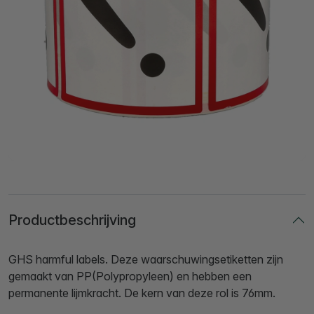
Productbeschrijving
GHS harmful labels. Deze waarschuwingsetiketten zijn
gemaakt van PP(Polypropyleen) en hebben een
permanente lijmkracht. De kern van deze rol is 76mm.