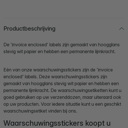
Productbeschrijving
De 'invoice enclosed' labels zijn gemaakt van hoogglans
stevig wit papier en hebben een permanente lijmkracht.
Eén van onze waarschuwingsstickers zijn de 'invoice
enclosed' labels. Deze waarschuwingsstickers zijn
gemaakt van hoogglans stevig wit papier en hebben een
permanente lijmkracht. De waarschuwingsetiketten kunt u
goed gebruiken op uw verzenddozen, maar uiteraard ook
op uw producten. Voor iedere situatie kunt u een geschikt
waarschuwingsetiket vinden bij ons.
Waarschuwingsstickers koopt u