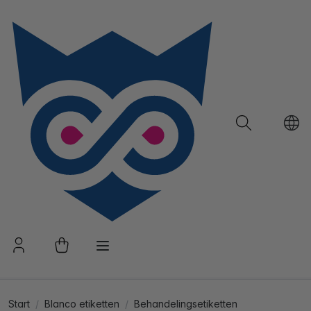
Start
Blanco etiketten
Behandelingsetiketten