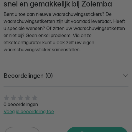
snel en gemakkelijk bij Zolemba
Bent u toe aan nieuwe waarschuwingsstickers? De
waarschuwingsetiketten zijn uit voorraad leverbaar. Heeft
u speciale wensen? Of zitten uw waarschuwingsetiketten
er niet bij? Geen enkel probleem. Via onze
etiketconfigurator kunt u ook zelf uw eigen
waarschuwingssticker samenstellen.
Beoordelingen (0)
0 beoordelingen
Voeg je beoordeling toe