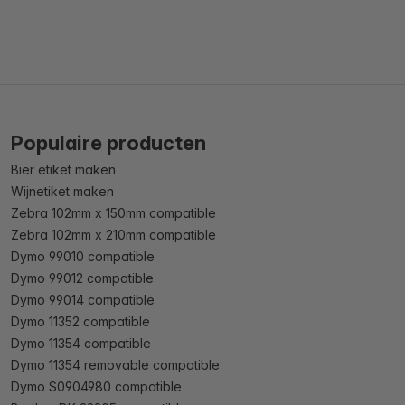
Populaire producten
Bier etiket maken
Wijnetiket maken
Zebra 102mm x 150mm compatible
Zebra 102mm x 210mm compatible
Dymo 99010 compatible
Dymo 99012 compatible
Dymo 99014 compatible
Dymo 11352 compatible
Dymo 11354 compatible
Dymo 11354 removable compatible
Dymo S0904980 compatible