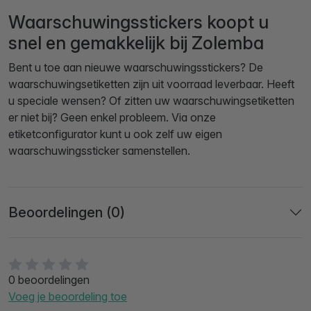
Waarschuwingsstickers koopt u
snel en gemakkelijk bij Zolemba
Bent u toe aan nieuwe waarschuwingsstickers? De
waarschuwingsetiketten zijn uit voorraad leverbaar. Heeft
u speciale wensen? Of zitten uw waarschuwingsetiketten
er niet bij? Geen enkel probleem. Via onze
etiketconfigurator kunt u ook zelf uw eigen
waarschuwingssticker samenstellen.
Beoordelingen (0)
0 beoordelingen
Voeg je beoordeling toe