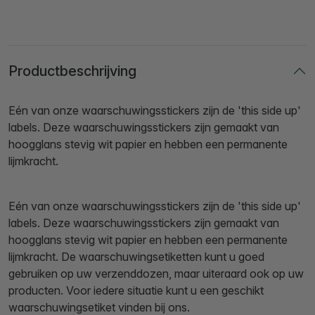
Productbeschrijving
Eén van onze waarschuwingsstickers zijn de 'this side up'
labels. Deze waarschuwingsstickers zijn gemaakt van
hoogglans stevig wit papier en hebben een permanente
lijmkracht.
Eén van onze waarschuwingsstickers zijn de 'this side up'
labels. Deze waarschuwingsstickers zijn gemaakt van
hoogglans stevig wit papier en hebben een permanente
lijmkracht. De waarschuwingsetiketten kunt u goed
gebruiken op uw verzenddozen, maar uiteraard ook op uw
producten. Voor iedere situatie kunt u een geschikt
waarschuwingsetiket vinden bij ons.