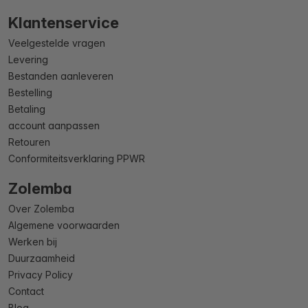
Klantenservice
Veelgestelde vragen
Levering
Bestanden aanleveren
Bestelling
Betaling
account aanpassen
Retouren
Conformiteitsverklaring PPWR
Zolemba
Over Zolemba
Algemene voorwaarden
Werken bij
Duurzaamheid
Privacy Policy
Contact
Blog