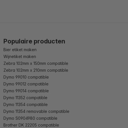
Populaire producten
Bier etiket maken
Wijnetiket maken
Zebra 102mm x 150mm compatible
Zebra 102mm x 210mm compatible
Dymo 99010 compatible
Dymo 99012 compatible
Dymo 99014 compatible
Dymo 11352 compatible
Dymo 11354 compatible
Dymo 11354 removable compatible
Dymo S0904980 compatible
Brother DK 22205 compatible