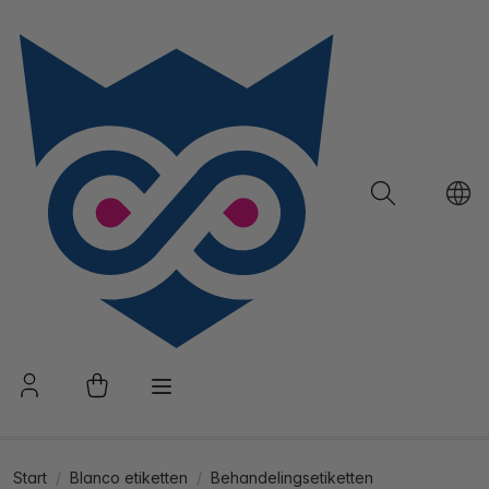
Start
Blanco etiketten
Behandelingsetiketten