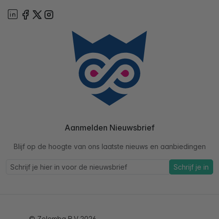
Aanmelden Nieuwsbrief
Blijf op de hoogte van ons laatste nieuws en aanbiedingen
Schrijf je in
© Zolemba B.V 2026