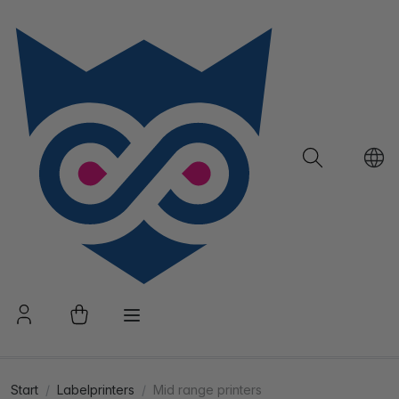
Start
Labelprinters
Mid range printers