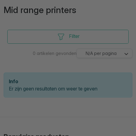
Mid range printers
Filter
0
artikelen gevonden
N/A
per pagina
Info
Er zijn geen resultaten om weer te geven