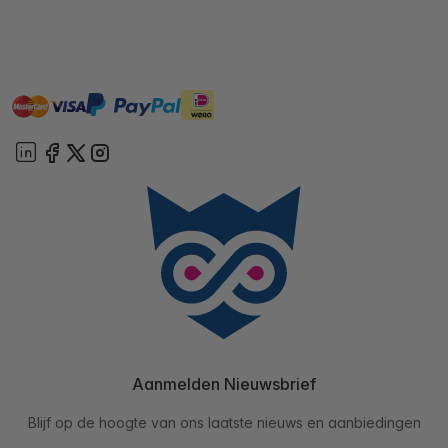
master
visa
ideal
paypal
On account
Aanmelden Nieuwsbrief
Blijf op de hoogte van ons laatste nieuws en aanbiedingen