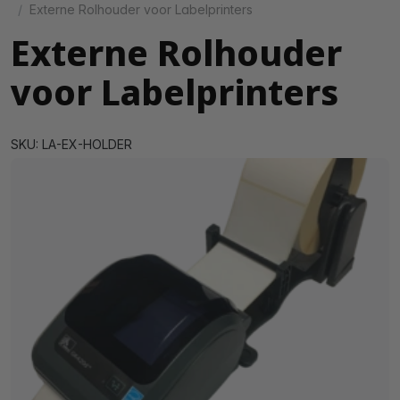
Externe Rolhouder voor Labelprinters
Externe Rolhouder
voor Labelprinters
SKU: LA-EX-HOLDER