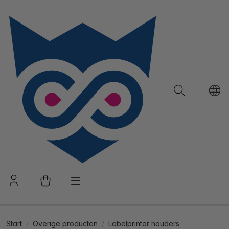
Start
Overige producten
Labelprinter houders