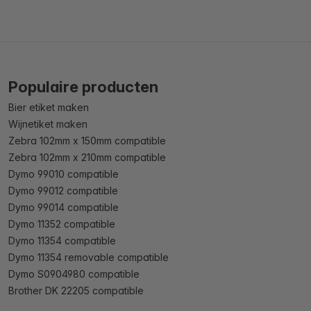
Populaire producten
Bier etiket maken
Wijnetiket maken
Zebra 102mm x 150mm compatible
Zebra 102mm x 210mm compatible
Dymo 99010 compatible
Dymo 99012 compatible
Dymo 99014 compatible
Dymo 11352 compatible
Dymo 11354 compatible
Dymo 11354 removable compatible
Dymo S0904980 compatible
Brother DK 22205 compatible