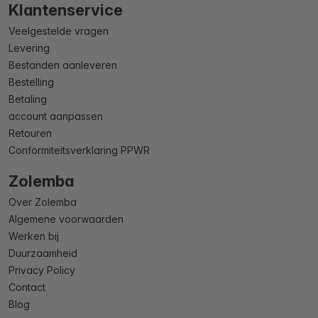
Klantenservice
Veelgestelde vragen
Levering
Bestanden aanleveren
Bestelling
Betaling
account aanpassen
Retouren
Conformiteitsverklaring PPWR
Zolemba
Over Zolemba
Algemene voorwaarden
Werken bij
Duurzaamheid
Privacy Policy
Contact
Blog