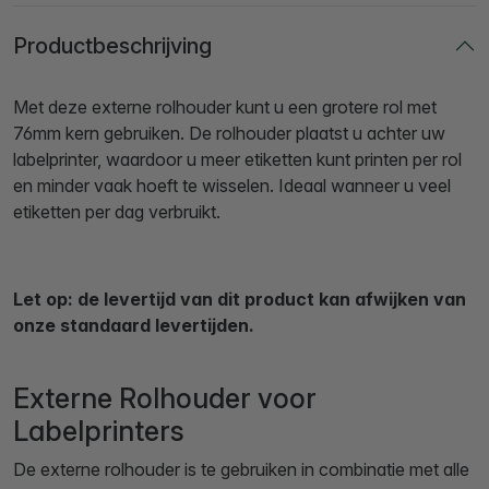
Productbeschrijving
Met deze externe rolhouder kunt u een grotere rol met
76mm kern gebruiken. De rolhouder plaatst u achter uw
labelprinter, waardoor u meer etiketten kunt printen per rol
en minder vaak hoeft te wisselen. Ideaal wanneer u veel
etiketten per dag verbruikt.
Let op: de levertijd van dit product kan afwijken van
onze standaard levertijden.
Externe Rolhouder voor
Labelprinters
De externe rolhouder is te gebruiken in combinatie met alle