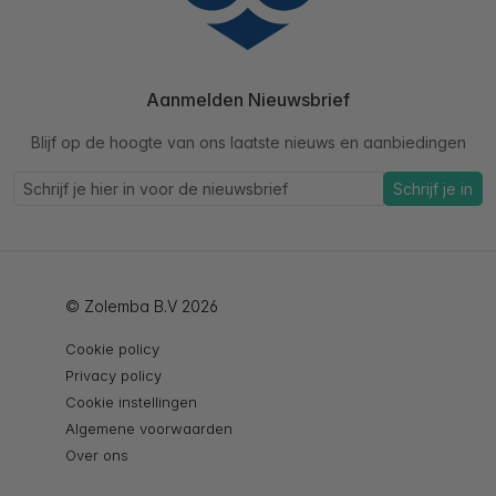
Aanmelden Nieuwsbrief
Blijf op de hoogte van ons laatste nieuws en aanbiedingen
Schrijf je in
© Zolemba B.V 2026
Cookie policy
Privacy policy
Cookie instellingen
Algemene voorwaarden
Over ons