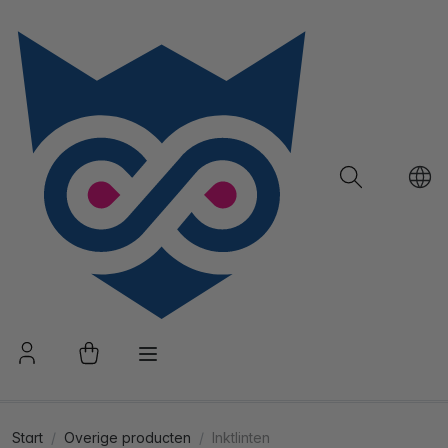
Start
Overige producten
Inktlinten