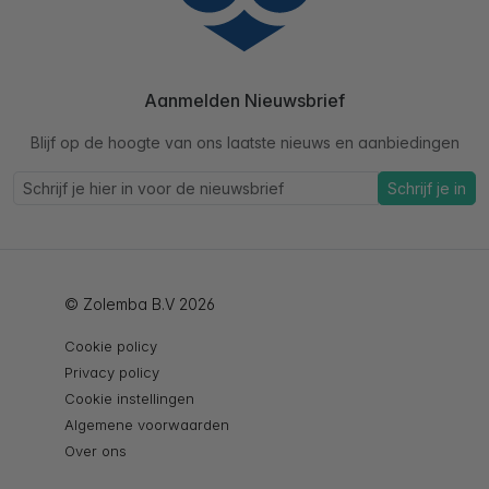
Aanmelden Nieuwsbrief
Blijf op de hoogte van ons laatste nieuws en aanbiedingen
Schrijf je in
© Zolemba B.V 2026
Cookie policy
Privacy policy
Cookie instellingen
Algemene voorwaarden
Over ons