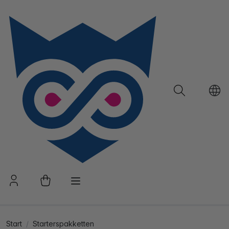
Start
Starterspakketten