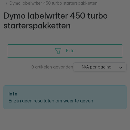
Dymo labelwriter 450 turbo starterspakketten
Dymo labelwriter 450 turbo
starterspakketten
Filter
0
artikelen gevonden
N/A
per pagina
Info
Er zijn geen resultaten om weer te geven