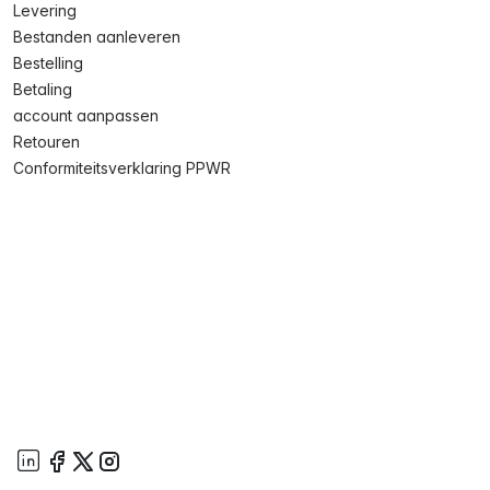
Levering
Bestanden aanleveren
Bestelling
Betaling
account aanpassen
Retouren
Conformiteitsverklaring PPWR