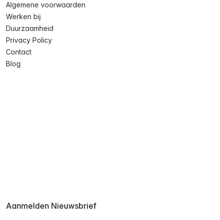
Algemene voorwaarden
Werken bij
Duurzaamheid
Privacy Policy
Contact
Blog
Aanmelden Nieuwsbrief