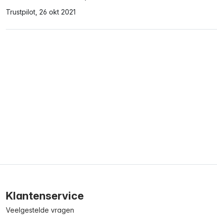
Trustpilot, 26 okt 2021
Klantenservice
Veelgestelde vragen