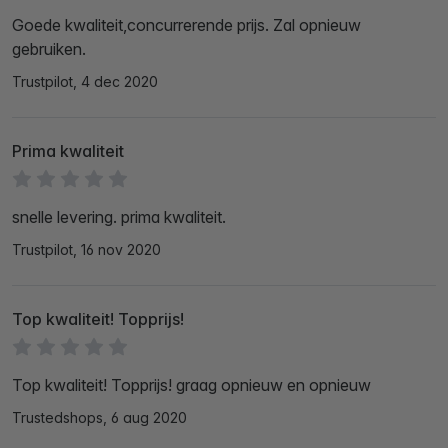
Goede kwaliteit,concurrerende prijs. Zal opnieuw
gebruiken.
Trustpilot, 4 dec 2020
Prima kwaliteit
snelle levering. prima kwaliteit.
Trustpilot, 16 nov 2020
Top kwaliteit! Topprijs!
Top kwaliteit! Topprijs! graag opnieuw en opnieuw
Trustedshops, 6 aug 2020