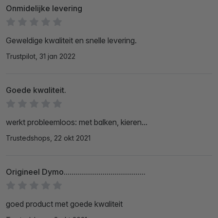
Onmidelijke levering
Geweldige kwaliteit en snelle levering.
Trustpilot, 31 jan 2022
Goede kwaliteit.
werkt probleemloos: met balken, kieren...
Trustedshops, 22 okt 2021
Origineel Dymo..........................................
goed product met goede kwaliteit