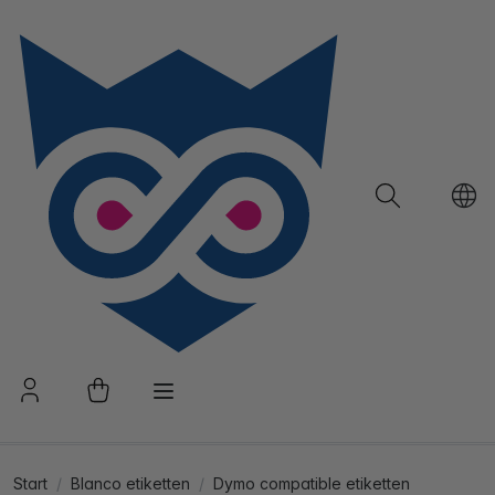
Start
Blanco etiketten
Dymo compatible etiketten