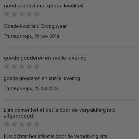
goed product met goede kwaliteit
Goede kwaliteit. Graag weer.
Trustedshops, 29 nov 2018
goede goederen en snelle levering
goede goederen en snelle levering
Trustedshops, 22 okt 2018
Lijm achter het etiket is door de verpakking iets
uitgedroogd.
Lijm achter het etiket is door de verpakking iets