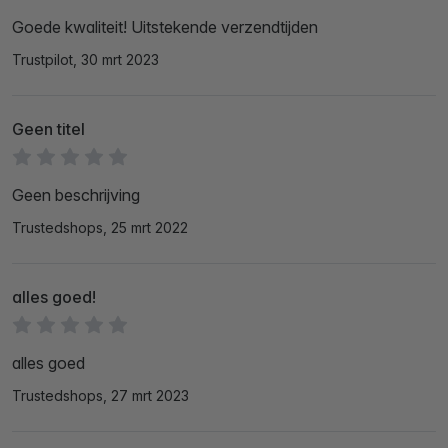
Goede kwaliteit! Uitstekende verzendtijden
Trustpilot, 30 mrt 2023
Geen titel
Geen beschrijving
Trustedshops, 25 mrt 2022
alles goed!
alles goed
Trustedshops, 27 mrt 2023