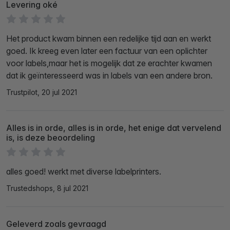
Levering oké
Het product kwam binnen een redelijke tijd aan en werkt
goed. Ik kreeg even later een factuur van een oplichter
voor labels,maar het is mogelijk dat ze erachter kwamen
dat ik geïnteresseerd was in labels van een andere bron.
Trustpilot, 20 jul 2021
Alles is in orde, alles is in orde, het enige dat vervelend
is, is deze beoordeling
alles goed! werkt met diverse labelprinters.
Trustedshops, 8 jul 2021
Geleverd zoals gevraagd