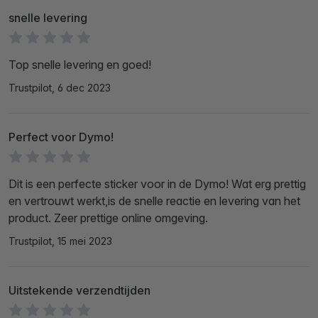
snelle levering
Top snelle levering en goed!
Trustpilot, 6 dec 2023
Perfect voor Dymo!
Dit is een perfecte sticker voor in de Dymo! Wat erg prettig
en vertrouwt werkt,is de snelle reactie en levering van het
product. Zeer prettige online omgeving.
Trustpilot, 15 mei 2023
Uitstekende verzendtijden