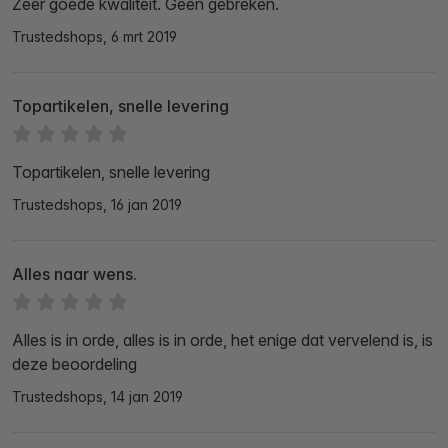
Zeer goede kwaliteit. Geen gebreken.
Trustedshops, 6 mrt 2019
Topartikelen, snelle levering
Topartikelen, snelle levering
Trustedshops, 16 jan 2019
Alles naar wens.
Alles is in orde, alles is in orde, het enige dat vervelend is, is
deze beoordeling
Trustedshops, 14 jan 2019