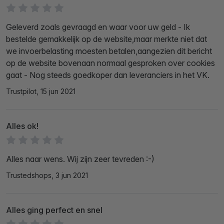
Geleverd zoals gevraagd en waar voor uw geld - Ik
bestelde gemakkelijk op de website,maar merkte niet dat
we invoerbelasting moesten betalen,aangezien dit bericht
op de website bovenaan normaal gesproken over cookies
gaat - Nog steeds goedkoper dan leveranciers in het VK.
Trustpilot, 15 jun 2021
Alles ok!
Alles naar wens. Wij zijn zeer tevreden :-)
Trustedshops, 3 jun 2021
Alles ging perfect en snel