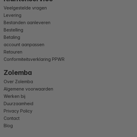
Veelgestelde vragen
Levering
Bestanden aanleveren
Bestelling
Betaling
account aanpassen
Retouren
Conformiteitsverklaring PPWR
Zolemba
Over Zolemba
Algemene voorwaarden
Werken bij
Duurzaamheid
Privacy Policy
Contact
Blog