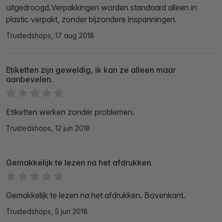
uitgedroogd.Verpakkingen worden standaard alleen in
plastic verpakt, zonder bijzondere inspanningen.
Trustedshops, 17 aug 2018
Etiketten zijn geweldig, ik kan ze alleen maar
aanbevelen.
Etiketten werken zonder problemen.
Trustedshops, 12 jun 2018
Gemakkelijk te lezen na het afdrukken.
Gemakkelijk te lezen na het afdrukken. Bovenkant.
Trustedshops, 5 jun 2018