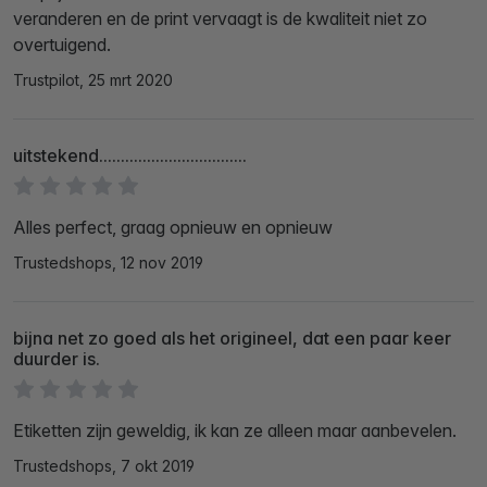
veranderen en de print vervaagt is de kwaliteit niet zo
overtuigend.
Trustpilot, 25 mrt 2020
uitstekend..................................
Alles perfect, graag opnieuw en opnieuw
Trustedshops, 12 nov 2019
bijna net zo goed als het origineel, dat een paar keer
duurder is.
Etiketten zijn geweldig, ik kan ze alleen maar aanbevelen.
Trustedshops, 7 okt 2019