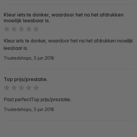
Kleur iets te donker, waardoor het na het afdrukken
moeilijk leesbaar is.
Kleur iets te donker, waardoor het na het afdrukken moeilijk
leesbaar is.
Trustedshops, 5 jun 2018
Top prijs/prestatie.
Past perfectTop prijs/prestatie.
Trustedshops, 5 jun 2018