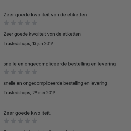
Zeer goede kwaliteit van de etiketten
Zeer goede kwaliteit van de etiketten
Trustedshops, 13 jun 2019
snelle en ongecompliceerde bestelling en levering
snelle en ongecompliceerde bestelling en levering
Trustedshops, 29 mei 2019
Zeer goede kwaliteit.