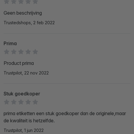
Geen beschrijving
Trustedshops, 2 feb 2022
Prima
Product prima
Trustpilot, 22 nov 2022
Stuk goedkoper
prima etiketten een stuk goedkoper dan de originele,maar
de kwaliteit is hetzelfde.
Trustpilot, 1 jun 2022