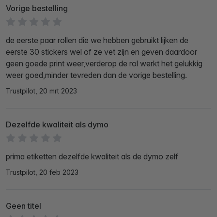
Vorige bestelling
de eerste paar rollen die we hebben gebruikt lijken de
eerste 30 stickers wel of ze vet zijn en geven daardoor
geen goede print weer,verderop de rol werkt het gelukkig
weer goed,minder tevreden dan de vorige bestelling.
Trustpilot, 20 mrt 2023
Dezelfde kwaliteit als dymo
prima etiketten dezelfde kwaliteit als de dymo zelf
Trustpilot, 20 feb 2023
Geen titel