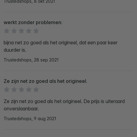
Trustedshops, 8 okt 2021
werkt zonder problemen:
bijna net zo goed als het origineel, dat een paar keer
duurder is.
Trustedshops, 28 sep 2021
Ze zijn net zo goed als het origineel.
Ze zijn net zo goed als het origineel. De prijs is uiteraard
onverslaanbaar.
Trustedshops, 9 aug 2021