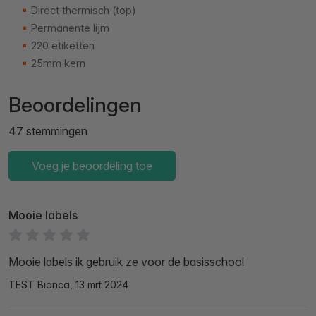
Direct thermisch (top)
Permanente lijm
220 etiketten
25mm kern
Beoordelingen
47 stemmingen
Voeg je beoordeling toe
Mooie labels
Mooie labels ik gebruik ze voor de basisschool
TEST Bianca, 13 mrt 2024