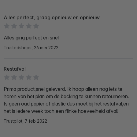
Alles perfect, graag opnieuw en opnieuw
Alles ging perfect en snel
Trustedshops, 26 mei 2022
Restafval
Prima product,snel geleverd. Ik hoop alleen nog iets te
horen van het plan om de backing te kunnen retourneren.
Is geen oud papier of plastic dus moet bij het restafval,en
het is iedere week toch een flinke hoeveelheid afval!
Trustpilot, 7 feb 2022