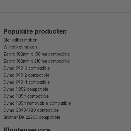
Populaire producten
Bier etiket maken
Wijnetiket maken
Zebra 102mm x 150mm compatible
Zebra 102mm x 210mm compatible
Dymo 99010 compatible
Dymo 99012 compatible
Dymo 99014 compatible
Dymo 11352 compatible
Dymo 11354 compatible
Dymo 11354 removable compatible
Dymo S0904980 compatible
Brother DK 22205 compatible
Klantenservice