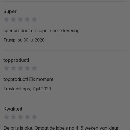
Super
sper product en super snelle levering
Trustpilot, 30 jul 2020
topproduct!
topproduct! Elk moment!
Trustedshops, 7 jul 2020
Kwaliteit
De prijs is oké. Omdat de labels na 4-5 weken van kleur