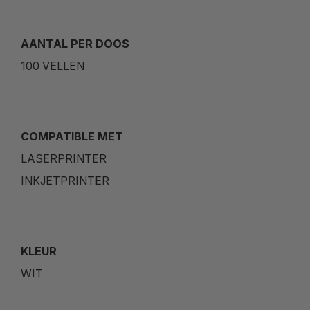
AANTAL PER DOOS
100 VELLEN
COMPATIBLE MET
LASERPRINTER
INKJETPRINTER
KLEUR
WIT