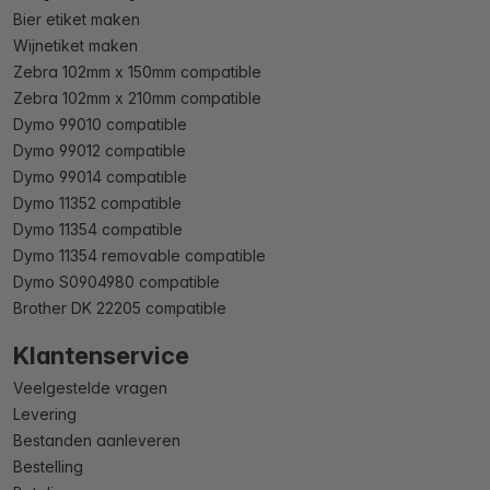
Bier etiket maken
Wijnetiket maken
Zebra 102mm x 150mm compatible
Zebra 102mm x 210mm compatible
Dymo 99010 compatible
Dymo 99012 compatible
Dymo 99014 compatible
Dymo 11352 compatible
Dymo 11354 compatible
Dymo 11354 removable compatible
Dymo S0904980 compatible
Brother DK 22205 compatible
Klantenservice
Veelgestelde vragen
Levering
Bestanden aanleveren
Bestelling