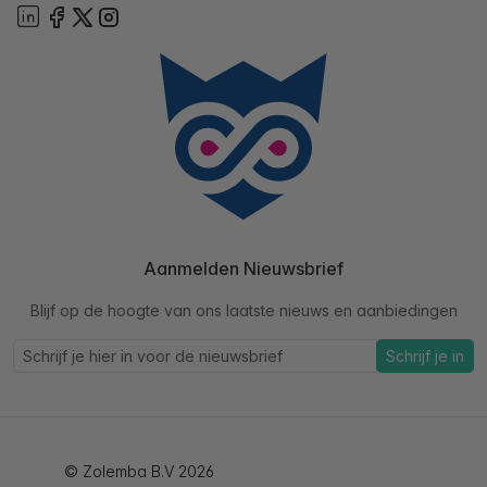
Aanmelden Nieuwsbrief
Blijf op de hoogte van ons laatste nieuws en aanbiedingen
Schrijf je in
© Zolemba B.V 2026