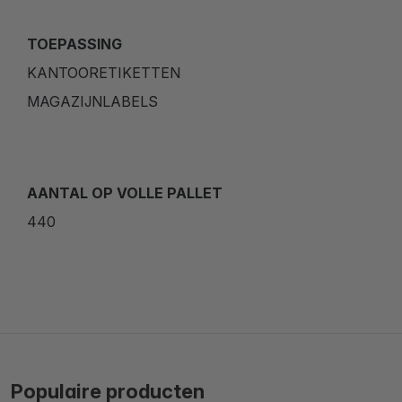
TOEPASSING
KANTOORETIKETTEN
MAGAZIJNLABELS
AANTAL OP VOLLE PALLET
440
Populaire producten