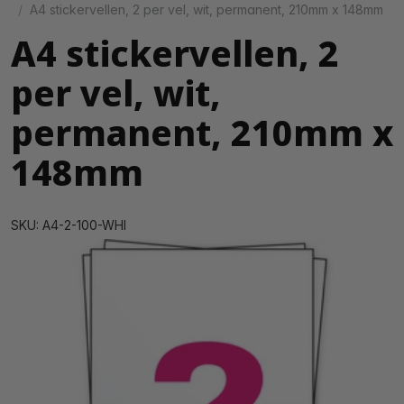
A4 stickervellen, 2 per vel, wit, permanent, 210mm x 148mm
A4 stickervellen, 2
per vel, wit,
permanent, 210mm x
148mm
SKU: A4-2-100-WHI