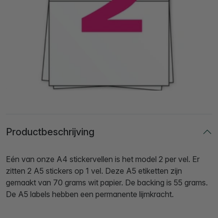
Productbeschrijving
Eén van onze A4 stickervellen is het model 2 per vel. Er
zitten 2 A5 stickers op 1 vel. Deze A5 etiketten zijn
gemaakt van 70 grams wit papier. De backing is 55 grams.
De A5 labels hebben een permanente lijmkracht.