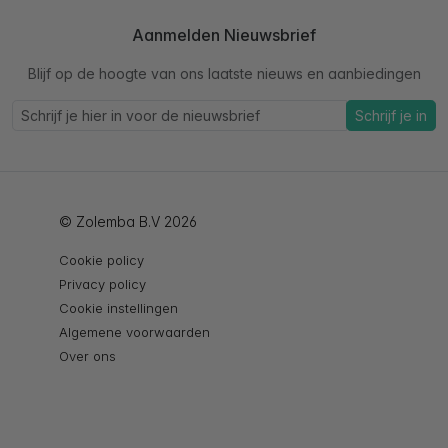
Aanmelden Nieuwsbrief
Blijf op de hoogte van ons laatste nieuws en aanbiedingen
Schrijf je in
© Zolemba B.V 2026
Cookie policy
Privacy policy
Cookie instellingen
Algemene voorwaarden
Over ons