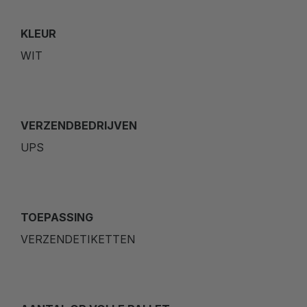
KLEUR
WIT
VERZENDBEDRIJVEN
UPS
TOEPASSING
VERZENDETIKETTEN