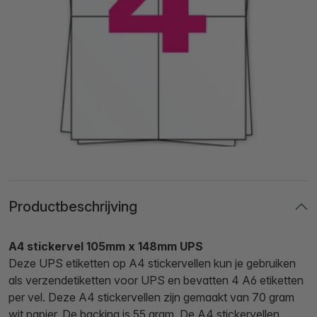
Productbeschrijving
A4 stickervel 105mm x 148mm UPS
Deze UPS etiketten op A4 stickervellen kun je gebruiken
als verzendetiketten voor UPS en bevatten 4 A6 etiketten
per vel. Deze A4 stickervellen zijn gemaakt van 70 gram
wit papier. De backing is 55 gram. De A4 stickervellen