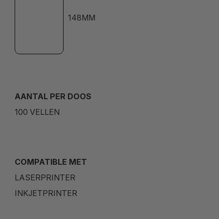
148MM
AANTAL PER DOOS
100 VELLEN
COMPATIBLE MET
LASERPRINTER
INKJETPRINTER