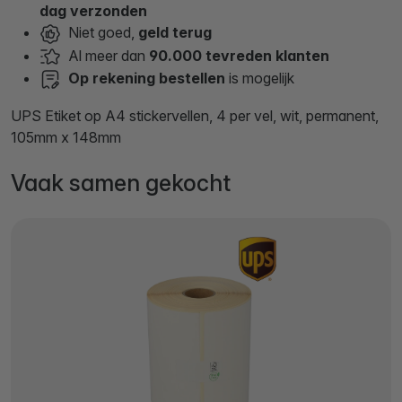
dag verzonden
Niet goed,
geld terug
Al meer dan
90.000 tevreden klanten
Op rekening bestellen
is mogelijk
UPS Etiket op A4 stickervellen, 4 per vel, wit, permanent,
105mm x 148mm
Vaak samen gekocht