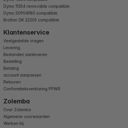
Dymo 11354 removable compatible
Dymo S0904980 compatible
Brother DK 22205 compatible
Klantenservice
Veelgestelde vragen
Levering
Bestanden aanleveren
Bestelling
Betaling
account aanpassen
Retouren
Conformiteitsverklaring PPWR
Zolemba
Over Zolemba
Algemene voorwaarden
Werken bij