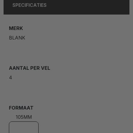
SPECIFICATIES
MERK
BLANK
AANTAL PER VEL
4
FORMAAT
105MM