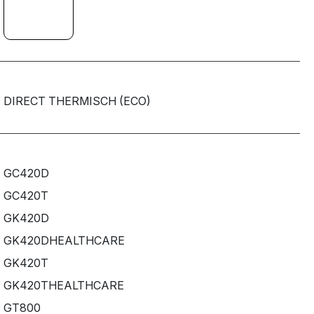
DIRECT THERMISCH (ECO)
GC420D
GC420T
GK420D
GK420DHEALTHCARE
GK420T
GK420THEALTHCARE
GT800