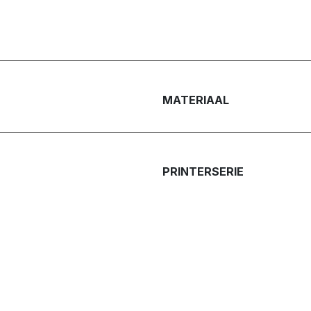
MATERIAAL
PRINTERSERIE