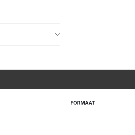
FORMAAT