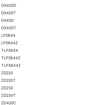
GX420D
GX420T
GX430
GX430T
LP2844
LP2844Z
TLP2844
TLP2844Z
TLP3844Z
ZD220
ZD220T
ZD230
ZD230T
ZD420C