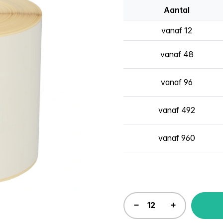
Aantal
vanaf 12
vanaf 48
vanaf 96
vanaf 492
vanaf 960