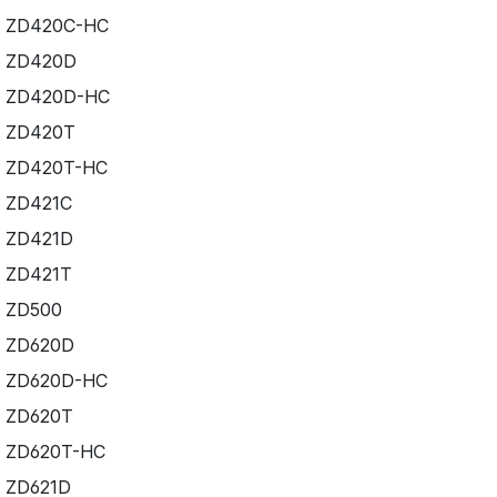
ZD420C-HC
ZD420D
ZD420D-HC
ZD420T
ZD420T-HC
ZD421C
ZD421D
ZD421T
ZD500
ZD620D
ZD620D-HC
ZD620T
ZD620T-HC
ZD621D