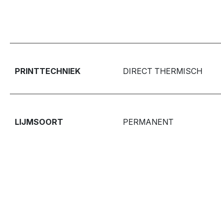
PRINTTECHNIEK
DIRECT THERMISCH
LIJMSOORT
PERMANENT