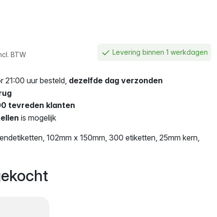
Levering binnen 1 werkdagen
ncl. BTW
 21:00 uur besteld,
dezelfde dag verzonden
rug
0 tevreden klanten
ellen
is mogelijk
endetiketten, 102mm x 150mm, 300 etiketten, 25mm kern,
ekocht