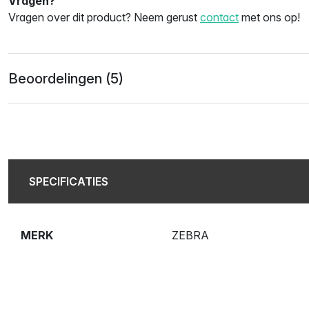
Vragen?
Vragen over dit product? Neem gerust
contact
met ons op!
Beoordelingen (5)
SPECIFICATIES
MERK
ZEBRA