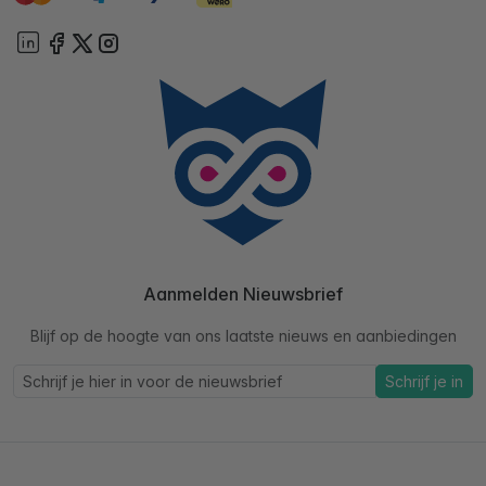
Aanmelden Nieuwsbrief
Blijf op de hoogte van ons laatste nieuws en aanbiedingen
Schrijf je in