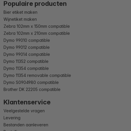
Populaire producten
Bier etiket maken
Wijnetiket maken
Zebra 102mm x 150mm compatible
Zebra 102mm x 210mm compatible
Dymo 99010 compatible
Dymo 99012 compatible
Dymo 99014 compatible
Dymo 11352 compatible
Dymo 11354 compatible
Dymo 11354 removable compatible
Dymo S0904980 compatible
Brother DK 22205 compatible
Klantenservice
Veelgestelde vragen
Levering
Bestanden aanleveren