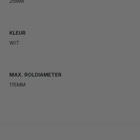
25MM
KLEUR
WIT
MAX. ROLDIAMETER
115MM