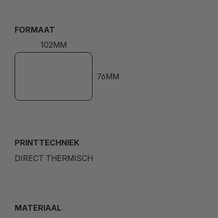
FORMAAT
102MM
76MM
PRINTTECHNIEK
DIRECT THERMISCH
MATERIAAL