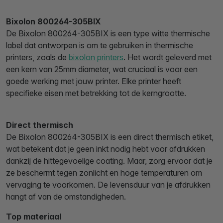
Bixolon 800264-305BIX
De Bixolon 800264-305BIX is een type witte thermische
label dat ontworpen is om te gebruiken in thermische
printers, zoals de
bixolon printers
. Het wordt geleverd met
een kern van 25mm diameter, wat cruciaal is voor een
goede werking met jouw printer. Elke printer heeft
specifieke eisen met betrekking tot de kerngrootte.
Direct thermisch
De Bixolon 800264-305BIX is een direct thermisch etiket,
wat betekent dat je geen inkt nodig hebt voor afdrukken
dankzij de hittegevoelige coating. Maar, zorg ervoor dat je
ze beschermt tegen zonlicht en hoge temperaturen om
vervaging te voorkomen. De levensduur van je afdrukken
hangt af van de omstandigheden.
Top materiaal