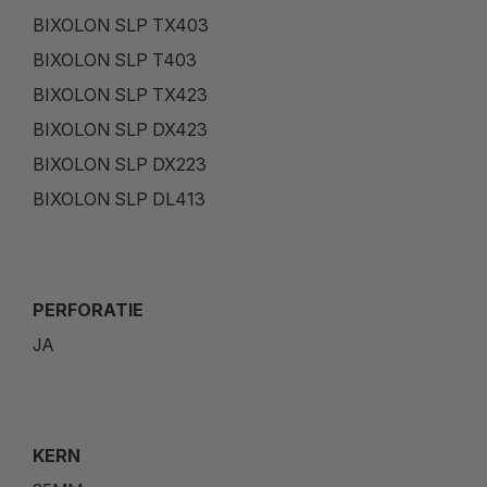
BIXOLON SLP TX403
BIXOLON SLP T403
BIXOLON SLP TX423
BIXOLON SLP DX423
BIXOLON SLP DX223
BIXOLON SLP DL413
PERFORATIE
JA
KERN