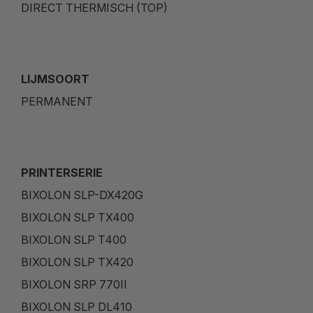
DIRECT THERMISCH (TOP)
LIJMSOORT
PERMANENT
PRINTERSERIE
BIXOLON SLP-DX420G
BIXOLON SLP TX400
BIXOLON SLP T400
BIXOLON SLP TX420
BIXOLON SRP 770II
BIXOLON SLP DL410