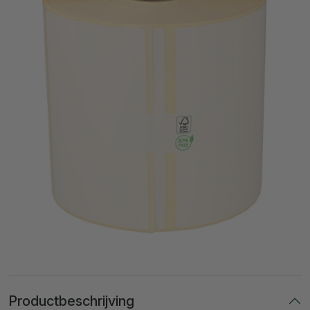
Productbeschrijving