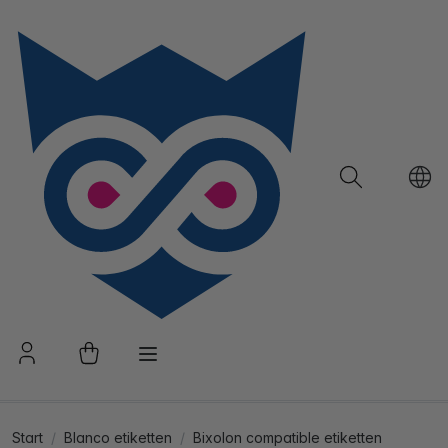
Start
Blanco etiketten
Bixolon compatible etiketten