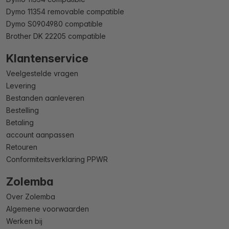
Dymo 11354 removable compatible
Dymo S0904980 compatible
Brother DK 22205 compatible
Klantenservice
Veelgestelde vragen
Levering
Bestanden aanleveren
Bestelling
Betaling
account aanpassen
Retouren
Conformiteitsverklaring PPWR
Zolemba
Over Zolemba
Algemene voorwaarden
Werken bij