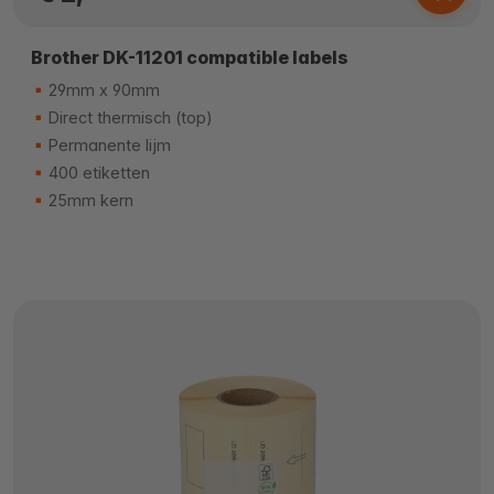
Brother DK-11201 compatible labels
29mm x 90mm
Direct thermisch (top)
Permanente lijm
400 etiketten
25mm kern