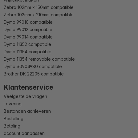
Zebra 102mm x 150mm compatible
Zebra 102mm x 210mm compatible
Dymo 99010 compatible
Dymo 99012 compatible
Dymo 99014 compatible
Dymo 11352 compatible
Dymo 11354 compatible
Dymo 11354 removable compatible
Dymo S0904980 compatible
Brother DK 22205 compatible
Klantenservice
Veelgestelde vragen
Levering
Bestanden aanleveren
Bestelling
Betaling
account aanpassen