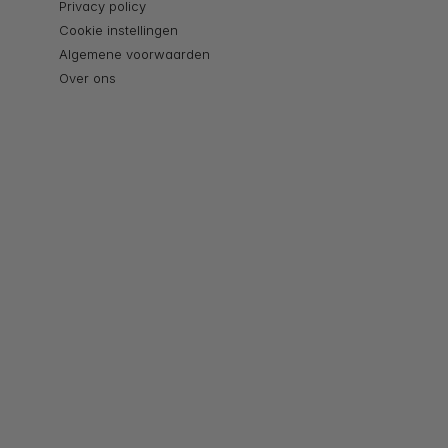
Privacy policy
Cookie instellingen
Algemene voorwaarden
Over ons