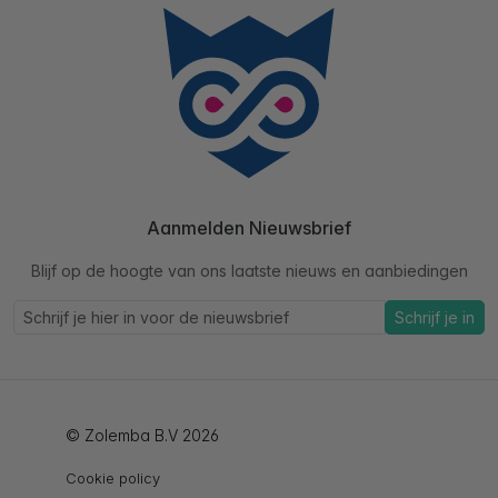
Aanmelden Nieuwsbrief
Blijf op de hoogte van ons laatste nieuws en aanbiedingen
Schrijf je in
© Zolemba B.V 2026
Cookie policy