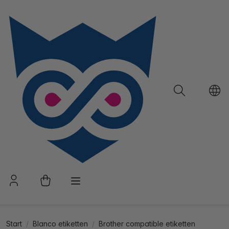
Start
Blanco etiketten
Brother compatible etiketten