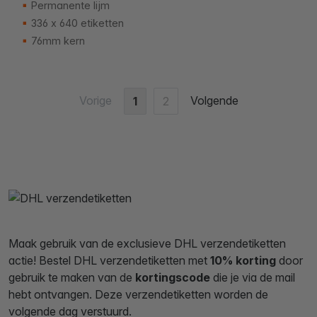
Permanente lijm
336 x 640 etiketten
76mm kern
Vorige
Volgende
1
2
Maak gebruik van de exclusieve DHL verzendetiketten
actie! Bestel DHL verzendetiketten met
10% korting
door
gebruik te maken van de
kortingscode
die je via de mail
hebt ontvangen. Deze verzendetiketten worden de
volgende dag verstuurd.