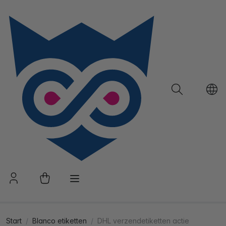
Start
Blanco etiketten
DHL verzendetiketten actie