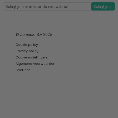
Schrijf je in
© Zolemba B.V 2026
Cookie policy
Privacy policy
Cookie instellingen
Algemene voorwaarden
Over ons