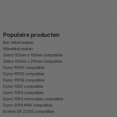
Populaire producten
Bier etiket maken
Wijnetiket maken
Zebra 102mm x 150mm compatible
Zebra 102mm x 210mm compatible
Dymo 99010 compatible
Dymo 99012 compatible
Dymo 99014 compatible
Dymo 11352 compatible
Dymo 11354 compatible
Dymo 11354 removable compatible
Dymo S0904980 compatible
Brother DK 22205 compatible