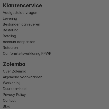
Klantenservice
Veelgestelde vragen
Levering
Bestanden aanleveren
Bestelling
Betaling
account aanpassen
Retouren
Conformiteitsverklaring PPWR
Zolemba
Over Zolemba
Algemene voorwaarden
Werken bij
Duurzaamheid
Privacy Policy
Contact
Blog