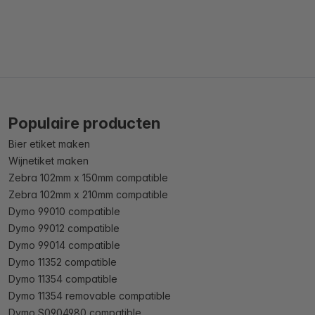
Populaire producten
Bier etiket maken
Wijnetiket maken
Zebra 102mm x 150mm compatible
Zebra 102mm x 210mm compatible
Dymo 99010 compatible
Dymo 99012 compatible
Dymo 99014 compatible
Dymo 11352 compatible
Dymo 11354 compatible
Dymo 11354 removable compatible
Dymo S0904980 compatible