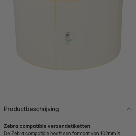
Productbeschrijving
Zebra compatible verzendetiketten
De Zebra compatible heeft een formaat van 102mm X