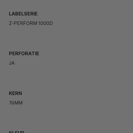
LABELSERIE
Z-PERFORM 1000D
PERFORATIE
JA
KERN
76MM
KLEUR