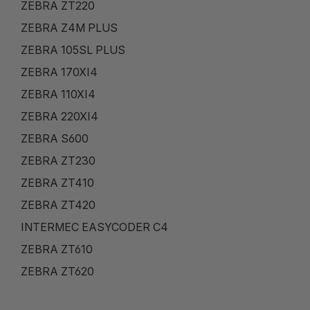
ZEBRA ZT220
ZEBRA Z4M PLUS
ZEBRA 105SL PLUS
ZEBRA 170XI4
ZEBRA 110XI4
ZEBRA 220XI4
ZEBRA S600
ZEBRA ZT230
ZEBRA ZT410
ZEBRA ZT420
INTERMEC EASYCODER C4
ZEBRA ZT610
ZEBRA ZT620