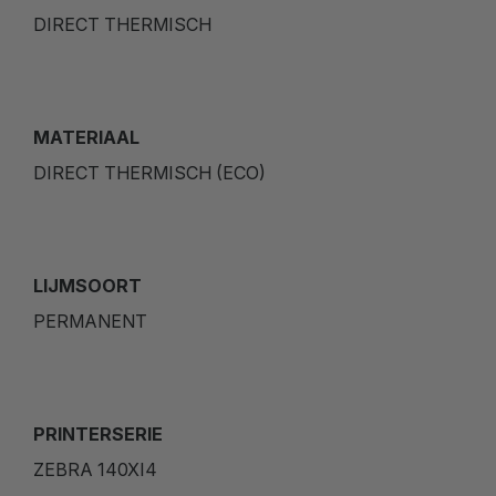
DIRECT THERMISCH
MATERIAAL
DIRECT THERMISCH (ECO)
LIJMSOORT
PERMANENT
PRINTERSERIE
ZEBRA 140XI4