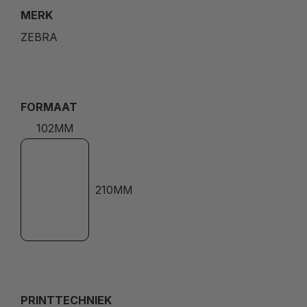
MERK
ZEBRA
FORMAAT
102MM
210MM
PRINTTECHNIEK