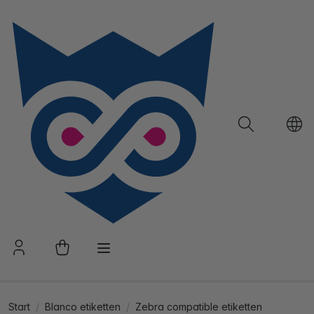
Start
Blanco etiketten
Zebra compatible etiketten