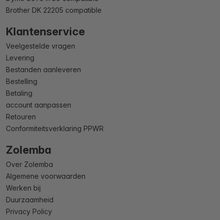
Brother DK 22205 compatible
Klantenservice
Veelgestelde vragen
Levering
Bestanden aanleveren
Bestelling
Betaling
account aanpassen
Retouren
Conformiteitsverklaring PPWR
Zolemba
Over Zolemba
Algemene voorwaarden
Werken bij
Duurzaamheid
Privacy Policy