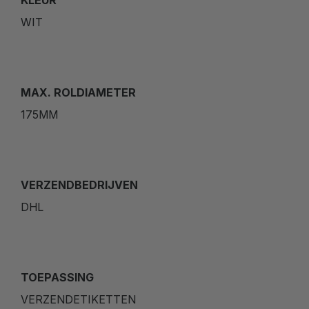
WIT
MAX. ROLDIAMETER
175MM
VERZENDBEDRIJVEN
DHL
TOEPASSING
VERZENDETIKETTEN