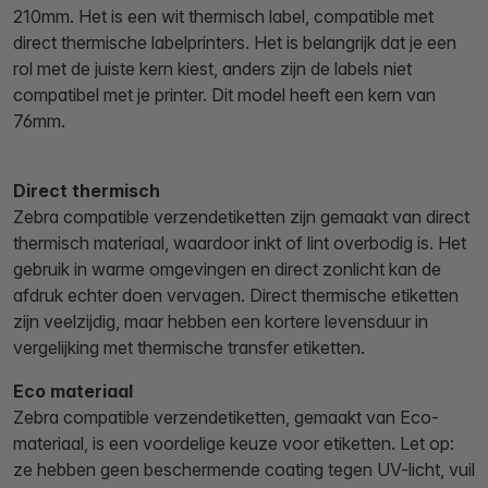
210mm. Het is een wit thermisch label, compatible met
direct thermische labelprinters. Het is belangrijk dat je een
rol met de juiste kern kiest, anders zijn de labels niet
compatibel met je printer. Dit model heeft een kern van
76mm.
Direct thermisch
Zebra compatible verzendetiketten zijn gemaakt van direct
thermisch materiaal, waardoor inkt of lint overbodig is. Het
gebruik in warme omgevingen en direct zonlicht kan de
afdruk echter doen vervagen. Direct thermische etiketten
zijn veelzijdig, maar hebben een kortere levensduur in
vergelijking met thermische transfer etiketten.
Eco materiaal
Zebra compatible verzendetiketten, gemaakt van Eco-
materiaal, is een voordelige keuze voor etiketten. Let op:
ze hebben geen beschermende coating tegen UV-licht, vuil