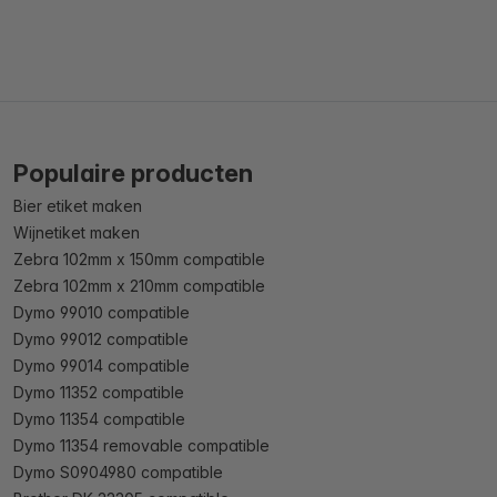
Populaire producten
Bier etiket maken
Wijnetiket maken
Zebra 102mm x 150mm compatible
Zebra 102mm x 210mm compatible
Dymo 99010 compatible
Dymo 99012 compatible
Dymo 99014 compatible
Dymo 11352 compatible
Dymo 11354 compatible
Dymo 11354 removable compatible
Dymo S0904980 compatible