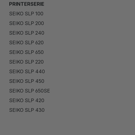
PRINTERSERIE
SEIKO SLP 100
SEIKO SLP 200
SEIKO SLP 240
SEIKO SLP 620
SEIKO SLP 650
SEIKO SLP 220
SEIKO SLP 440
SEIKO SLP 450
SEIKO SLP 650SE
SEIKO SLP 420
SEIKO SLP 430