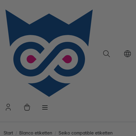
Start
Blanco etiketten
Seiko compatible etiketten