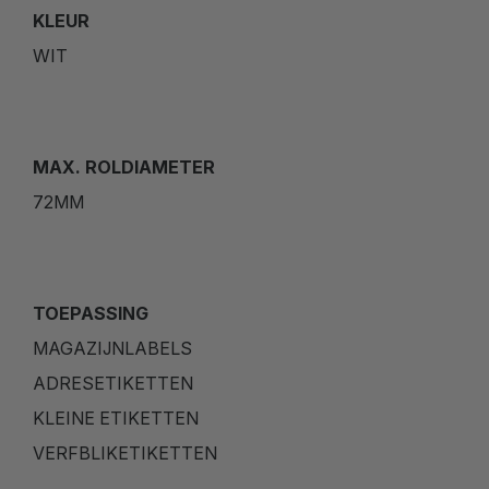
KLEUR
WIT
MAX. ROLDIAMETER
72MM
TOEPASSING
MAGAZIJNLABELS
ADRESETIKETTEN
KLEINE ETIKETTEN
VERFBLIKETIKETTEN