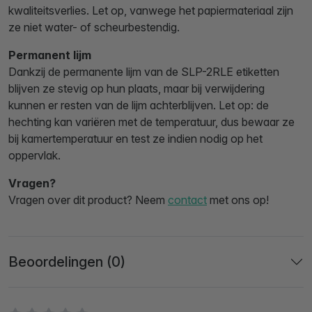
kwaliteitsverlies. Let op, vanwege het papiermateriaal zijn
ze niet water- of scheurbestendig.
Permanent lijm
Dankzij de permanente lijm van de SLP-2RLE etiketten
blijven ze stevig op hun plaats, maar bij verwijdering
kunnen er resten van de lijm achterblijven. Let op: de
hechting kan variëren met de temperatuur, dus bewaar ze
bij kamertemperatuur en test ze indien nodig op het
oppervlak.
Vragen?
Vragen over dit product? Neem
contact
met ons op!
Beoordelingen (0)