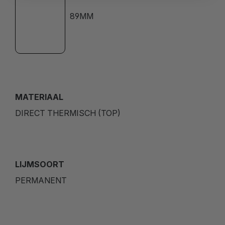
89MM
MATERIAAL
DIRECT THERMISCH (TOP)
LIJMSOORT
PERMANENT