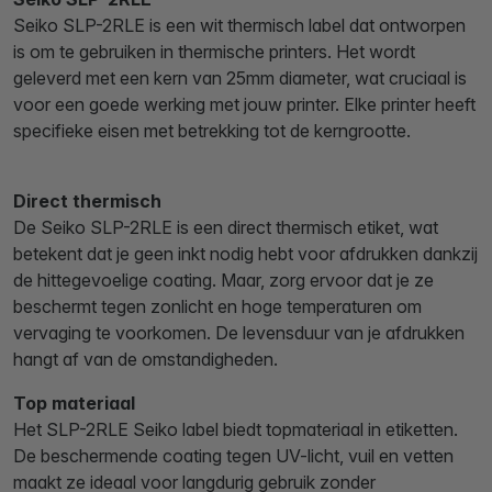
Seiko SLP-2RLE is een wit thermisch label dat ontworpen
is om te gebruiken in thermische printers. Het wordt
geleverd met een kern van 25mm diameter, wat cruciaal is
voor een goede werking met jouw printer. Elke printer heeft
specifieke eisen met betrekking tot de kerngrootte.
Direct thermisch
De Seiko SLP-2RLE is een direct thermisch etiket, wat
betekent dat je geen inkt nodig hebt voor afdrukken dankzij
de hittegevoelige coating. Maar, zorg ervoor dat je ze
beschermt tegen zonlicht en hoge temperaturen om
vervaging te voorkomen. De levensduur van je afdrukken
hangt af van de omstandigheden.
Top materiaal
Het SLP-2RLE Seiko label biedt topmateriaal in etiketten.
De beschermende coating tegen UV-licht, vuil en vetten
maakt ze ideaal voor langdurig gebruik zonder