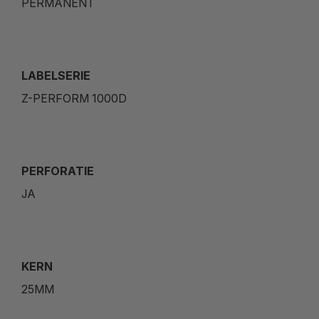
PERMANENT
LABELSERIE
Z-PERFORM 1000D
PERFORATIE
JA
KERN
25MM