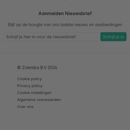
Aanmelden Nieuwsbrief
Blijf op de hoogte van ons laatste nieuws en aanbiedingen
Schrijf je in
© Zolemba B.V 2026
Cookie policy
Privacy policy
Cookie instellingen
Algemene voorwaarden
Over ons