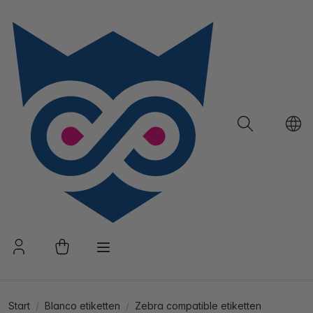
Start
Blanco etiketten
Zebra compatible etiketten