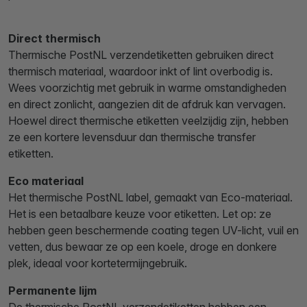
Direct thermisch
Thermische PostNL verzendetiketten gebruiken direct
thermisch materiaal, waardoor inkt of lint overbodig is.
Wees voorzichtig met gebruik in warme omstandigheden
en direct zonlicht, aangezien dit de afdruk kan vervagen.
Hoewel direct thermische etiketten veelzijdig zijn, hebben
ze een kortere levensduur dan thermische transfer
etiketten.
Eco materiaal
Het thermische PostNL label, gemaakt van Eco-materiaal.
Het is een betaalbare keuze voor etiketten. Let op: ze
hebben geen beschermende coating tegen UV-licht, vuil en
vetten, dus bewaar ze op een koele, droge en donkere
plek, ideaal voor kortetermijngebruik.
Permanente lijm
De thermische PostNL verzendetiketten hebben een