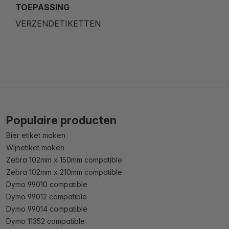
TOEPASSING
VERZENDETIKETTEN
Populaire producten
Bier etiket maken
Wijnetiket maken
Zebra 102mm x 150mm compatible
Zebra 102mm x 210mm compatible
Dymo 99010 compatible
Dymo 99012 compatible
Dymo 99014 compatible
Dymo 11352 compatible