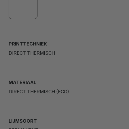
PRINTTECHNIEK
DIRECT THERMISCH
MATERIAAL
DIRECT THERMISCH (ECO)
LIJMSOORT