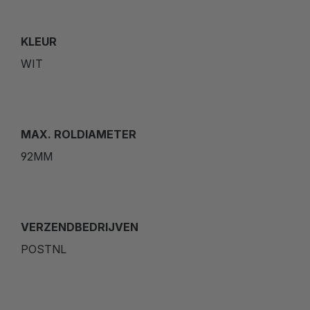
KLEUR
WIT
MAX. ROLDIAMETER
92MM
VERZENDBEDRIJVEN
POSTNL