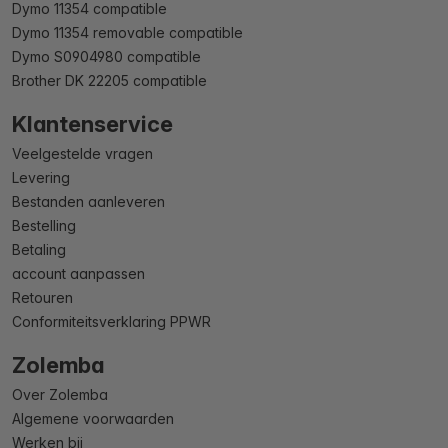
Dymo 11354 compatible
Dymo 11354 removable compatible
Dymo S0904980 compatible
Brother DK 22205 compatible
Klantenservice
Veelgestelde vragen
Levering
Bestanden aanleveren
Bestelling
Betaling
account aanpassen
Retouren
Conformiteitsverklaring PPWR
Zolemba
Over Zolemba
Algemene voorwaarden
Werken bij