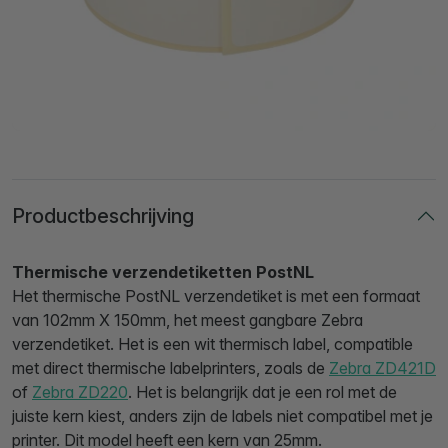
Productbeschrijving
Thermische verzendetiketten PostNL
Het thermische PostNL verzendetiket is met een formaat
van 102mm X 150mm, het meest gangbare Zebra
verzendetiket. Het is een wit thermisch label, compatible
met direct thermische labelprinters, zoals de
Zebra ZD421D
of
Zebra ZD220
. Het is belangrijk dat je een rol met de
juiste kern kiest, anders zijn de labels niet compatibel met je
printer. Dit model heeft een kern van 25mm.